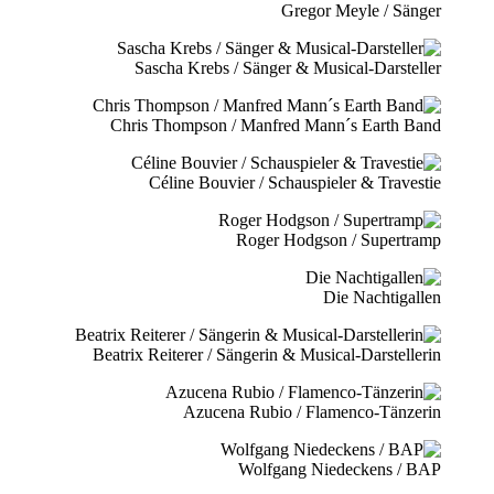
Gregor Meyle / Sänger
Sascha Krebs / Sänger & Musical-Darsteller
Chris Thompson / Manfred Mann´s Earth Band
Céline Bouvier / Schauspieler & Travestie
Roger Hodgson / Supertramp
Die Nachtigallen
Beatrix Reiterer / Sängerin & Musical-Darstellerin
Azucena Rubio / Flamenco-Tänzerin
Wolfgang Niedeckens / BAP