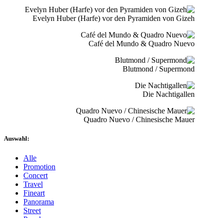
Evelyn Huber (Harfe) vor den Pyramiden von Gizeh
Café del Mundo & Quadro Nuevo
Blutmond / Supermond
Die Nachtigallen
Quadro Nuevo / Chinesische Mauer
Auswahl:
Alle
Promotion
Concert
Travel
Fineart
Panorama
Street