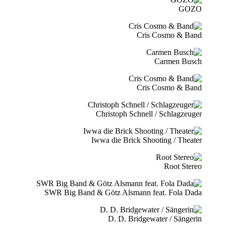
GOZO
Cris Cosmo & Band
Carmen Busch
Cris Cosmo & Band
Christoph Schnell / Schlagzeuger
Iwwa die Brick Shooting / Theater
Root Stereo
SWR Big Band & Götz Alsmann feat. Fola Dada
D. D. Bridgewater / Sängerin