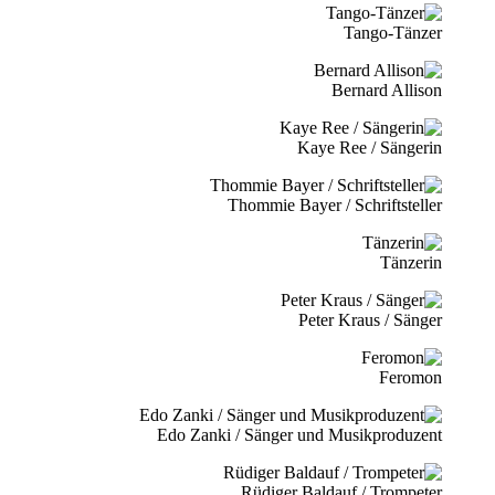
Tango-Tänzer
Bernard Allison
Kaye Ree / Sängerin
Thommie Bayer / Schriftsteller
Tänzerin
Peter Kraus / Sänger
Feromon
Edo Zanki / Sänger und Musikproduzent
Rüdiger Baldauf / Trompeter