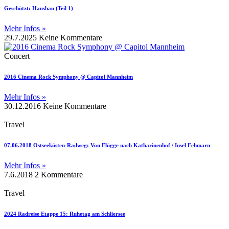
Geschützt: Hausbau (Teil 1)
Mehr Infos »
29.7.2025
Keine Kommentare
Concert
2016 Cinema Rock Symphony @ Capitol Mannheim
Mehr Infos »
30.12.2016
Keine Kommentare
Travel
07.06.2018 Ostseeküsten-Radweg: Von Flügge nach Katharinenhof / Insel Fehmarn
Mehr Infos »
7.6.2018
2 Kommentare
Travel
2024 Radreise Etappe 15: Ruhetag am Schliersee