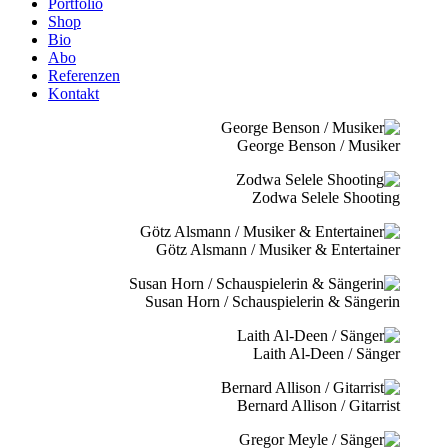
Portfolio
Shop
Bio
Abo
Referenzen
Kontakt
George Benson / Musiker
Zodwa Selele Shooting
Götz Alsmann / Musiker & Entertainer
Susan Horn / Schauspielerin & Sängerin
Laith Al-Deen / Sänger
Bernard Allison / Gitarrist