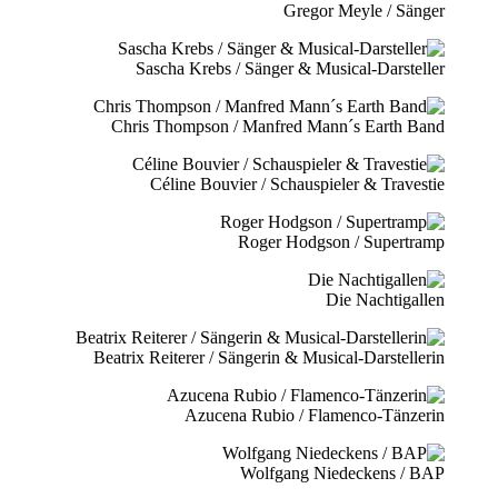
Gregor Meyle / Sänger
Sascha Krebs / Sänger & Musical-Darsteller
Chris Thompson / Manfred Mann´s Earth Band
Céline Bouvier / Schauspieler & Travestie
Roger Hodgson / Supertramp
Die Nachtigallen
Beatrix Reiterer / Sängerin & Musical-Darstellerin
Azucena Rubio / Flamenco-Tänzerin
Wolfgang Niedeckens / BAP