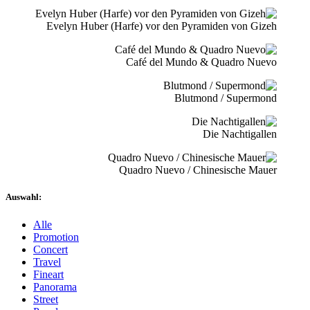
Evelyn Huber (Harfe) vor den Pyramiden von Gizeh
Café del Mundo & Quadro Nuevo
Blutmond / Supermond
Die Nachtigallen
Quadro Nuevo / Chinesische Mauer
Auswahl:
Alle
Promotion
Concert
Travel
Fineart
Panorama
Street