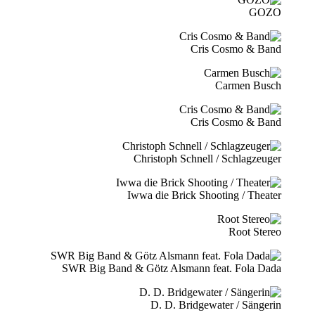
GOZO
Cris Cosmo & Band
Carmen Busch
Cris Cosmo & Band
Christoph Schnell / Schlagzeuger
Iwwa die Brick Shooting / Theater
Root Stereo
SWR Big Band & Götz Alsmann feat. Fola Dada
D. D. Bridgewater / Sängerin