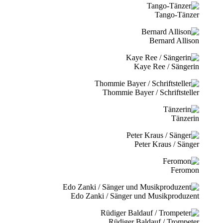
Tango-Tänzer
Bernard Allison
Kaye Ree / Sängerin
Thommie Bayer / Schriftsteller
Tänzerin
Peter Kraus / Sänger
Feromon
Edo Zanki / Sänger und Musikproduzent
Rüdiger Baldauf / Trompeter