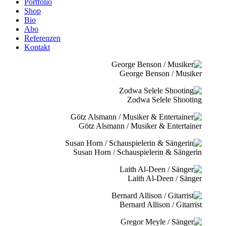
Portfolio
Shop
Bio
Abo
Referenzen
Kontakt
George Benson / Musiker
Zodwa Selele Shooting
Götz Alsmann / Musiker & Entertainer
Susan Horn / Schauspielerin & Sängerin
Laith Al-Deen / Sänger
Bernard Allison / Gitarrist