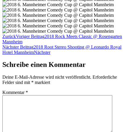
Zurück
Voriger Beitrag
2018 Rock Meets Classic @ Rosengarten
Mannheim
Nächster Beitrag
2018 Root Stereo Shooting @ Leonardo Royal
Hotel Mannheim
Nächster
Schreibe einen Kommentar
Deine E-Mail-Adresse wird nicht veröffentlicht.
Erforderliche
Felder sind mit
*
markiert
Kommentar
*