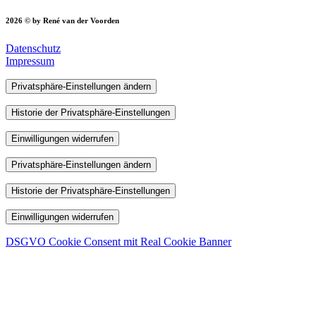
2026 © by René van der Voorden
Datenschutz
Impressum
Privatsphäre-Einstellungen ändern
Historie der Privatsphäre-Einstellungen
Einwilligungen widerrufen
Privatsphäre-Einstellungen ändern
Historie der Privatsphäre-Einstellungen
Einwilligungen widerrufen
DSGVO Cookie Consent mit Real Cookie Banner