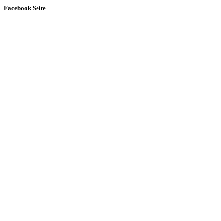
Facebook Seite