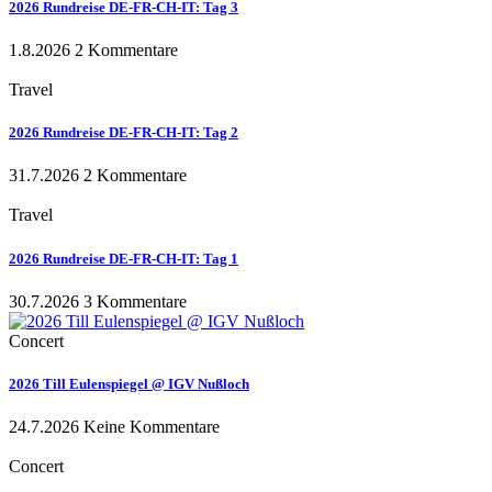
2026 Rundreise DE-FR-CH-IT: Tag 3
1.8.2026
2 Kommentare
Travel
2026 Rundreise DE-FR-CH-IT: Tag 2
31.7.2026
2 Kommentare
Travel
2026 Rundreise DE-FR-CH-IT: Tag 1
30.7.2026
3 Kommentare
Concert
2026 Till Eulenspiegel @ IGV Nußloch
24.7.2026
Keine Kommentare
Concert