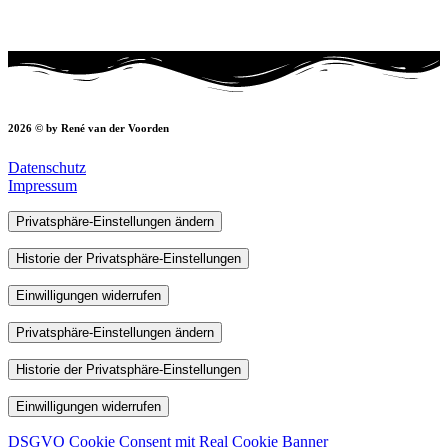
2026 © by René van der Voorden
Datenschutz
Impressum
Privatsphäre-Einstellungen ändern
Historie der Privatsphäre-Einstellungen
Einwilligungen widerrufen
Privatsphäre-Einstellungen ändern
Historie der Privatsphäre-Einstellungen
Einwilligungen widerrufen
DSGVO Cookie Consent mit Real Cookie Banner