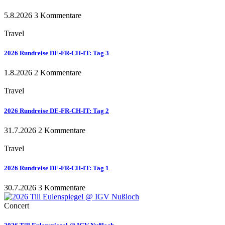
5.8.2026
3 Kommentare
Travel
2026 Rundreise DE-FR-CH-IT: Tag 3
1.8.2026
2 Kommentare
Travel
2026 Rundreise DE-FR-CH-IT: Tag 2
31.7.2026
2 Kommentare
Travel
2026 Rundreise DE-FR-CH-IT: Tag 1
30.7.2026
3 Kommentare
Concert