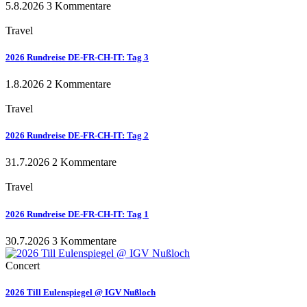
5.8.2026
3 Kommentare
Travel
2026 Rundreise DE-FR-CH-IT: Tag 3
1.8.2026
2 Kommentare
Travel
2026 Rundreise DE-FR-CH-IT: Tag 2
31.7.2026
2 Kommentare
Travel
2026 Rundreise DE-FR-CH-IT: Tag 1
30.7.2026
3 Kommentare
Concert
2026 Till Eulenspiegel @ IGV Nußloch