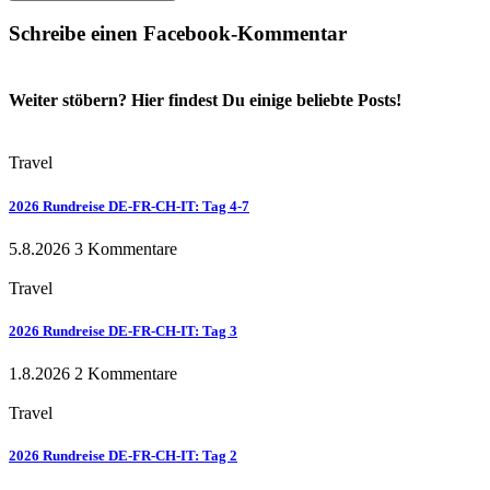
Schreibe einen Facebook-Kommentar
Weiter stöbern? Hier findest Du einige beliebte Posts!
Travel
2026 Rundreise DE-FR-CH-IT: Tag 4-7
5.8.2026
3 Kommentare
Travel
2026 Rundreise DE-FR-CH-IT: Tag 3
1.8.2026
2 Kommentare
Travel
2026 Rundreise DE-FR-CH-IT: Tag 2