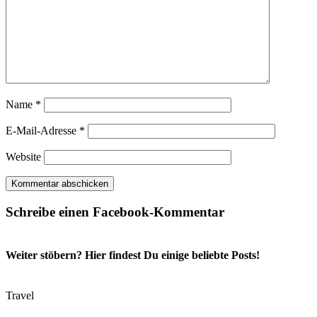
Name
*
E-Mail-Adresse
*
Website
Schreibe einen Facebook-Kommentar
Weiter stöbern? Hier findest Du einige beliebte Posts!
Travel