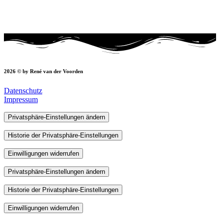
2026 © by René van der Voorden
Datenschutz
Impressum
Privatsphäre-Einstellungen ändern
Historie der Privatsphäre-Einstellungen
Einwilligungen widerrufen
Privatsphäre-Einstellungen ändern
Historie der Privatsphäre-Einstellungen
Einwilligungen widerrufen