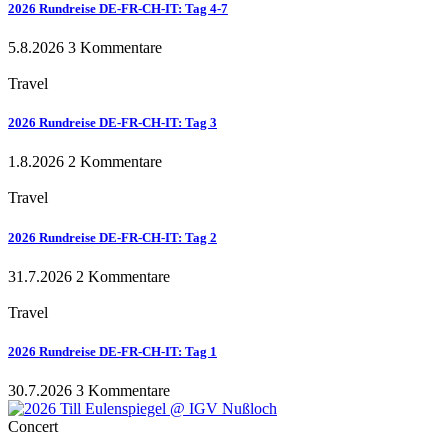
2026 Rundreise DE-FR-CH-IT: Tag 4-7
5.8.2026
3 Kommentare
Travel
2026 Rundreise DE-FR-CH-IT: Tag 3
1.8.2026
2 Kommentare
Travel
2026 Rundreise DE-FR-CH-IT: Tag 2
31.7.2026
2 Kommentare
Travel
2026 Rundreise DE-FR-CH-IT: Tag 1
30.7.2026
3 Kommentare
Concert