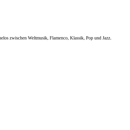
helos zwischen Weltmusik, Flamenco, Klassik, Pop und Jazz.