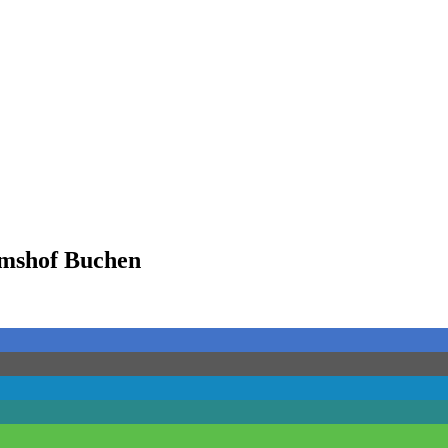
mshof Buchen