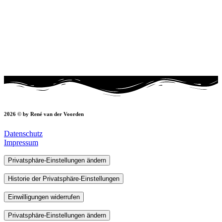
2026 © by René van der Voorden
Datenschutz
Impressum
Privatsphäre-Einstellungen ändern
Historie der Privatsphäre-Einstellungen
Einwilligungen widerrufen
Privatsphäre-Einstellungen ändern