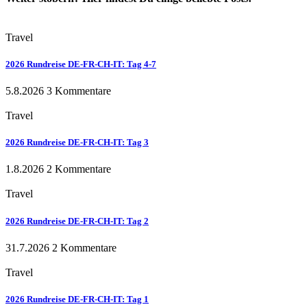
Travel
2026 Rundreise DE-FR-CH-IT: Tag 4-7
5.8.2026
3 Kommentare
Travel
2026 Rundreise DE-FR-CH-IT: Tag 3
1.8.2026
2 Kommentare
Travel
2026 Rundreise DE-FR-CH-IT: Tag 2
31.7.2026
2 Kommentare
Travel
2026 Rundreise DE-FR-CH-IT: Tag 1