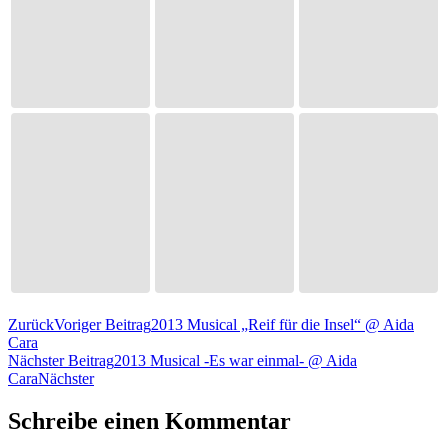
Zurück
Voriger Beitrag
2013 Musical „Reif für die Insel“ @ Aida
Cara
Nächster Beitrag
2013 Musical -Es war einmal- @ Aida
Cara
Nächster
Schreibe einen Kommentar