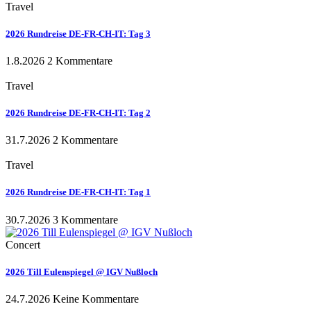
Travel
2026 Rundreise DE-FR-CH-IT: Tag 3
1.8.2026
2 Kommentare
Travel
2026 Rundreise DE-FR-CH-IT: Tag 2
31.7.2026
2 Kommentare
Travel
2026 Rundreise DE-FR-CH-IT: Tag 1
30.7.2026
3 Kommentare
Concert
2026 Till Eulenspiegel @ IGV Nußloch
24.7.2026
Keine Kommentare