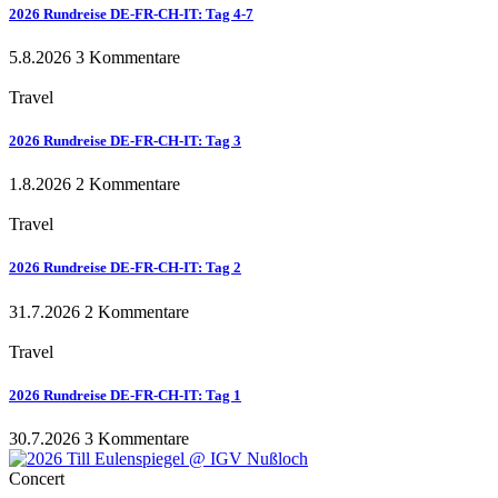
2026 Rundreise DE-FR-CH-IT: Tag 4-7
5.8.2026
3 Kommentare
Travel
2026 Rundreise DE-FR-CH-IT: Tag 3
1.8.2026
2 Kommentare
Travel
2026 Rundreise DE-FR-CH-IT: Tag 2
31.7.2026
2 Kommentare
Travel
2026 Rundreise DE-FR-CH-IT: Tag 1
30.7.2026
3 Kommentare
Concert