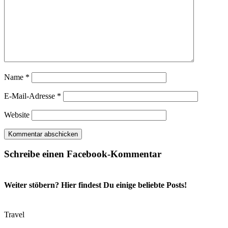
Name
*
E-Mail-Adresse
*
Website
Schreibe einen Facebook-Kommentar
Weiter stöbern? Hier findest Du einige beliebte Posts!
Travel