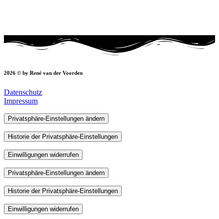
2026 © by René van der Voorden
Datenschutz
Impressum
Privatsphäre-Einstellungen ändern
Historie der Privatsphäre-Einstellungen
Einwilligungen widerrufen
Privatsphäre-Einstellungen ändern
Historie der Privatsphäre-Einstellungen
Einwilligungen widerrufen