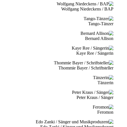
Wolfgang Niedeckens / BAP
Tango-Tänzer
Bernard Allison
Kaye Ree / Sängerin
Thommie Bayer / Schriftsteller
Tänzerin
Peter Kraus / Sänger
Feromon
Edo Zanki / Sänger und Musikproduzent