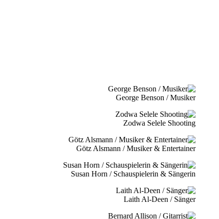
George Benson / Musiker
Zodwa Selele Shooting
Götz Alsmann / Musiker & Entertainer
Susan Horn / Schauspielerin & Sängerin
Laith Al-Deen / Sänger