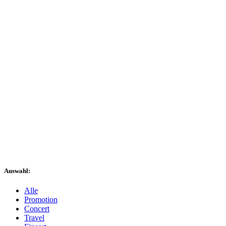
Auswahl:
Alle
Promotion
Concert
Travel