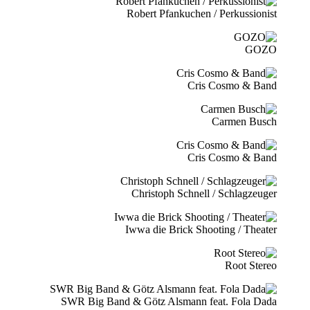
Robert Pfankuchen / Perkussionist
GOZO
Cris Cosmo & Band
Carmen Busch
Cris Cosmo & Band
Christoph Schnell / Schlagzeuger
Iwwa die Brick Shooting / Theater
Root Stereo
SWR Big Band & Götz Alsmann feat. Fola Dada