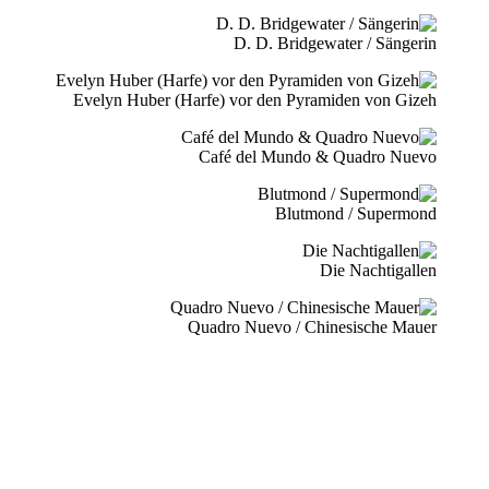
D. D. Bridgewater / Sängerin
Evelyn Huber (Harfe) vor den Pyramiden von Gizeh
Café del Mundo & Quadro Nuevo
Blutmond / Supermond
Die Nachtigallen
Quadro Nuevo / Chinesische Mauer