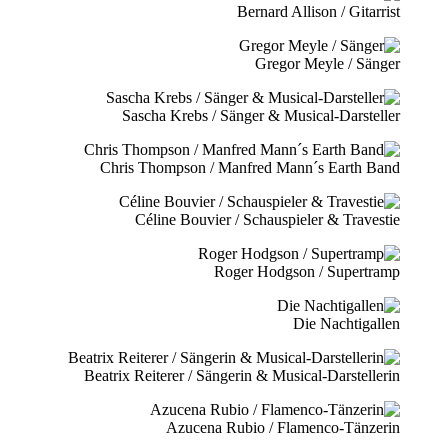
Bernard Allison / Gitarrist
Gregor Meyle / Sänger
Sascha Krebs / Sänger & Musical-Darsteller
Chris Thompson / Manfred Mann´s Earth Band
Céline Bouvier / Schauspieler & Travestie
Roger Hodgson / Supertramp
Die Nachtigallen
Beatrix Reiterer / Sängerin & Musical-Darstellerin
Azucena Rubio / Flamenco-Tänzerin