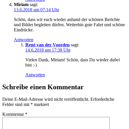
Miriam
sagt:
13.6.2018 um 07:14 Uhr
Schön, dass wir euch wieder anhand der schönen Berichte
und Bilder begleiten dürfen. Weiterhin gute Fahrt und schöne
Eindrücke.
Antworten
René van der Voorden
sagt:
14.6.2018 um 17:38 Uhr
Vielen Dank, Miriam! Schön, dass Du wieder
dabei
bist :-)
Antworten
Schreibe einen Kommentar
Deine E-Mail-Adresse wird nicht veröffentlicht.
Erforderliche
Felder sind mit
*
markiert
Kommentar
*