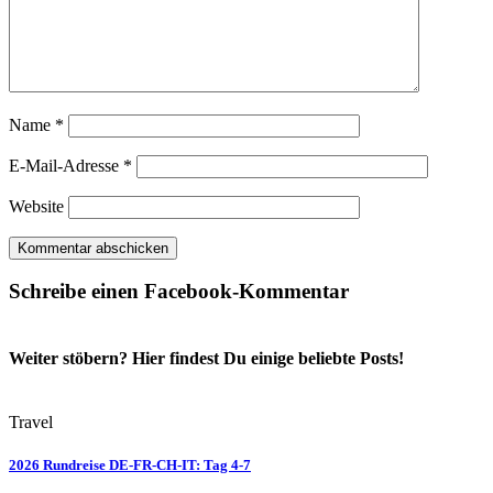
Name
*
E-Mail-Adresse
*
Website
Schreibe einen Facebook-Kommentar
Weiter stöbern? Hier findest Du einige beliebte Posts!
Travel
2026 Rundreise DE-FR-CH-IT: Tag 4-7