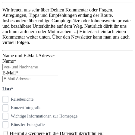
Wir freuen uns sehr über Deinen Kommentar oder Fragen,
Anregungen, Tipps und Empfehlungen entlang der Route.
Insbesondere über ruhige Campingplätze oder lohnenswerte private
und bezahlbare Unterkünfte auf dem Weg. Natürlich dürft ihr uns
auch nur anfeuern oder Mut machen. :-) Hinterlasst einfach einen
Kommentar weiter unten. Über den Newsletter kann man uns auch
virtuell folgen.
Name und E-Mail-Adresse:
Name*
E-Mail*
Lists*
Reiseberichte
Konzertfotografie
Wichtige Informationen zur Homepage
Künstler-Fotografie
Hiermit akzeptiere ich die Datenschutzrichtlinien!