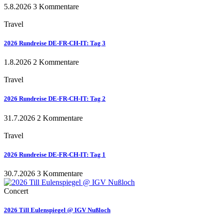
5.8.2026
3 Kommentare
Travel
2026 Rundreise DE-FR-CH-IT: Tag 3
1.8.2026
2 Kommentare
Travel
2026 Rundreise DE-FR-CH-IT: Tag 2
31.7.2026
2 Kommentare
Travel
2026 Rundreise DE-FR-CH-IT: Tag 1
30.7.2026
3 Kommentare
Concert
2026 Till Eulenspiegel @ IGV Nußloch