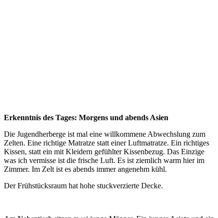
Erkenntnis des Tages: Morgens und abends Asien
Die Jugendherberge ist mal eine willkommene Abwechslung zum
Zelten. Eine richtige Matratze statt einer Luftmatratze. Ein richtiges
Kissen, statt ein mit Kleidern gefühlter Kissenbezug. Das Einzige
was ich vermisse ist die frische Luft. Es ist ziemlich warm hier im
Zimmer. Im Zelt ist es abends immer angenehm kühl.
Der Frühstücksraum hat hohe stuckverzierte Decke.