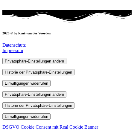
2026 © by René van der Voorden
Datenschutz
Impressum
Privatsphäre-Einstellungen ändern
Historie der Privatsphäre-Einstellungen
Einwilligungen widerrufen
Privatsphäre-Einstellungen ändern
Historie der Privatsphäre-Einstellungen
Einwilligungen widerrufen
DSGVO Cookie Consent mit Real Cookie Banner