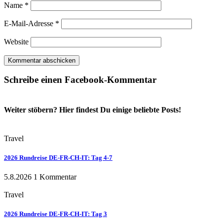
Name
*
E-Mail-Adresse
*
Website
Schreibe einen Facebook-Kommentar
Weiter stöbern? Hier findest Du einige beliebte Posts!
Travel
2026 Rundreise DE-FR-CH-IT: Tag 4-7
5.8.2026
1 Kommentar
Travel
2026 Rundreise DE-FR-CH-IT: Tag 3