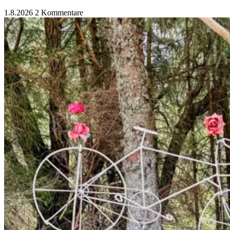
1.8.2026
2 Kommentare