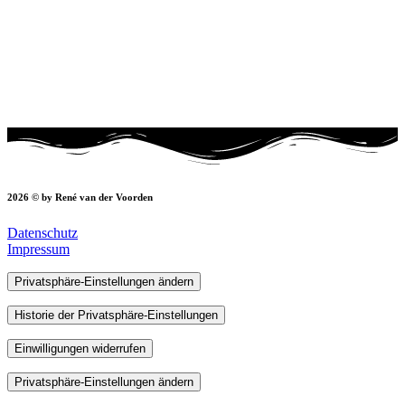
2026 © by René van der Voorden
Datenschutz
Impressum
Privatsphäre-Einstellungen ändern
Historie der Privatsphäre-Einstellungen
Einwilligungen widerrufen
Privatsphäre-Einstellungen ändern