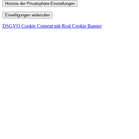
Historie der Privatsphäre-Einstellungen
Einwilligungen widerrufen
DSGVO Cookie Consent mit Real Cookie Banner