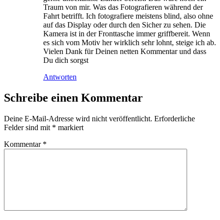
Traum von mir. Was das Fotografieren während der
Fahrt betrifft. Ich fotografiere meistens blind, also ohne
auf das Display oder durch den Sicher zu sehen. Die
Kamera ist in der Fronttasche immer griffbereit. Wenn
es sich vom Motiv her wirklich sehr lohnt, steige ich ab.
Vielen Dank für Deinen netten Kommentar und dass
Du dich sorgst
Antworten
Schreibe einen Kommentar
Deine E-Mail-Adresse wird nicht veröffentlicht.
Erforderliche
Felder sind mit
*
markiert
Kommentar
*