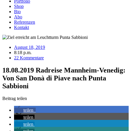
Portfolio
Shop
Bio
Abo
Referenzen
Kontakt
August 18, 2019
8:18 p.m.
22 Kommentare
18.08.2019 Radreise Mannheim-Venedig:
Von San Donà di Piave nach Punta
Sabbioni
Beitrag teilen
teilen
teilen
teilen