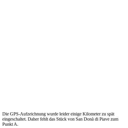
Die GPS-Aufzeichnung wurde leider einige Kilometer zu spät
eingeschaltet. Daher fehlt das Stück von San Donà di Piave zum
Punkt A.