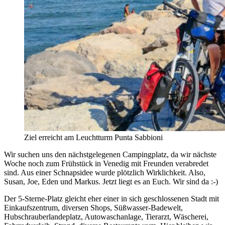
Ziel erreicht am Leuchtturm Punta Sabbioni
Wir suchen uns den nächstgelegenen Campingplatz, da wir nächste
Woche noch zum Frühstück in Venedig mit Freunden verabredet
sind. Aus einer Schnapsidee wurde plötzlich Wirklichkeit. Also,
Susan, Joe, Eden und Markus. Jetzt liegt es an Euch. Wir sind da :-)
Der 5-Sterne-Platz gleicht eher einer in sich geschlossenen Stadt mit
Einkaufszentrum, diversen Shops, Süßwasser-Badewelt,
Hubschrauberlandeplatz, Autowaschanlage, Tierarzt, Wäscherei,