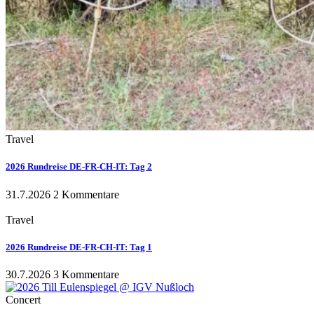
Travel
2026 Rundreise DE-FR-CH-IT: Tag 2
31.7.2026
2 Kommentare
Travel
2026 Rundreise DE-FR-CH-IT: Tag 1
30.7.2026
3 Kommentare
Concert