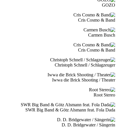
GOZO
Cris Cosmo & Band
Carmen Busch
Cris Cosmo & Band
Christoph Schnell / Schlagzeuger
Iwwa die Brick Shooting / Theater
Root Stereo
SWR Big Band & Götz Alsmann feat. Fola Dada
D. D. Bridgewater / Sängerin