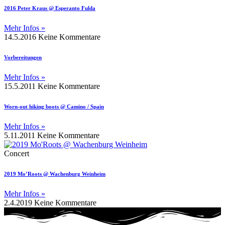
2016 Peter Kraus @ Esperanto Fulda
Mehr Infos »
14.5.2016
Keine Kommentare
Vorbereitungen
Mehr Infos »
15.5.2011
Keine Kommentare
Worn-out hiking boots @ Camino / Spain
Mehr Infos »
5.11.2011
Keine Kommentare
Concert
2019 Mo’Roots @ Wachenburg Weinheim
Mehr Infos »
2.4.2019
Keine Kommentare