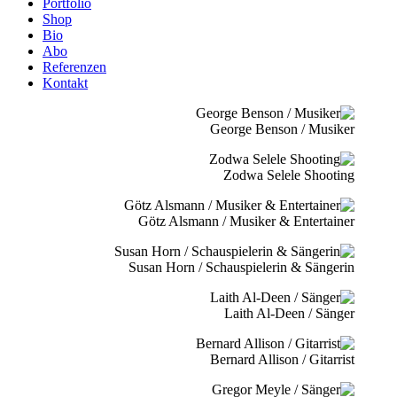
Portfolio
Shop
Bio
Abo
Referenzen
Kontakt
George Benson / Musiker
Zodwa Selele Shooting
Götz Alsmann / Musiker & Entertainer
Susan Horn / Schauspielerin & Sängerin
Laith Al-Deen / Sänger
Bernard Allison / Gitarrist