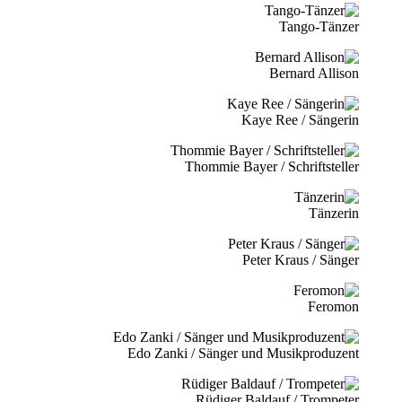
Tango-Tänzer
Bernard Allison
Kaye Ree / Sängerin
Thommie Bayer / Schriftsteller
Tänzerin
Peter Kraus / Sänger
Feromon
Edo Zanki / Sänger und Musikproduzent
Rüdiger Baldauf / Trompeter