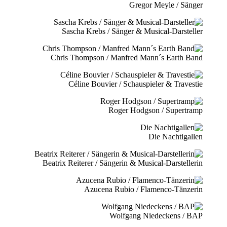
Gregor Meyle / Sänger
Sascha Krebs / Sänger & Musical-Darsteller
Chris Thompson / Manfred Mann´s Earth Band
Céline Bouvier / Schauspieler & Travestie
Roger Hodgson / Supertramp
Die Nachtigallen
Beatrix Reiterer / Sängerin & Musical-Darstellerin
Azucena Rubio / Flamenco-Tänzerin
Wolfgang Niedeckens / BAP