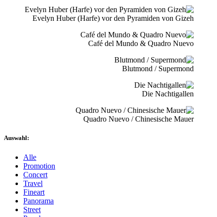
Evelyn Huber (Harfe) vor den Pyramiden von Gizeh
Café del Mundo & Quadro Nuevo
Blutmond / Supermond
Die Nachtigallen
Quadro Nuevo / Chinesische Mauer
Auswahl:
Alle
Promotion
Concert
Travel
Fineart
Panorama
Street