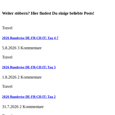
Weiter stöbern? Hier findest Du einige beliebte Posts!
Travel
2026 Rundreise DE-FR-CH-IT: Tag 4-7
5.8.2026
3 Kommentare
Travel
2026 Rundreise DE-FR-CH-IT: Tag 3
1.8.2026
2 Kommentare
Travel
2026 Rundreise DE-FR-CH-IT: Tag 2
31.7.2026
2 Kommentare