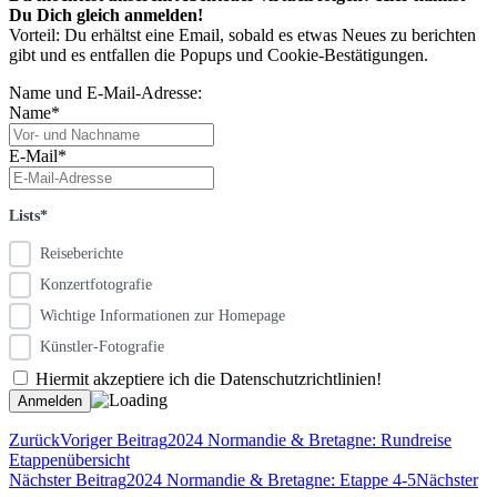
Du Dich gleich anmelden!
Vorteil: Du erhältst eine Email, sobald es etwas Neues zu berichten
gibt und es entfallen die Popups und Cookie-Bestätigungen.
Name und E-Mail-Adresse:
Name*
E-Mail*
Lists*
Reiseberichte
Konzertfotografie
Wichtige Informationen zur Homepage
Künstler-Fotografie
Hiermit akzeptiere ich die Datenschutzrichtlinien!
Zurück
Voriger Beitrag
2024 Normandie & Bretagne: Rundreise
Etappenübersicht
Nächster Beitrag
2024 Normandie & Bretagne: Etappe 4-5
Nächster