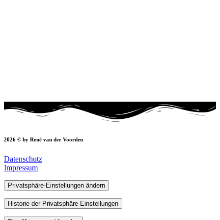
2026 © by René van der Voorden
Datenschutz
Impressum
Privatsphäre-Einstellungen ändern
Historie der Privatsphäre-Einstellungen