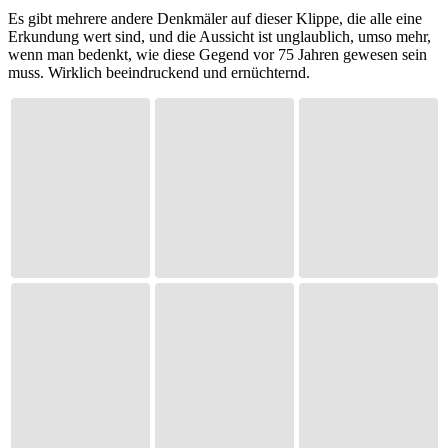
Es gibt mehrere andere Denkmäler auf dieser Klippe, die alle eine
Erkundung wert sind, und die Aussicht ist unglaublich, umso mehr,
wenn man bedenkt, wie diese Gegend vor 75 Jahren gewesen sein
muss. Wirklich beeindruckend und ernüchternd.