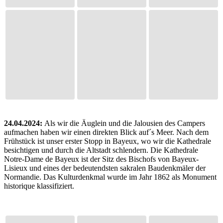
24.04.2024:
Als wir die Äuglein und die Jalousien des Campers
aufmachen haben wir einen direkten Blick auf´s Meer. Nach dem
Frühstück ist unser erster Stopp in Bayeux, wo wir die Kathedrale
besichtigen und durch die Altstadt schlendern. Die Kathedrale
Notre-Dame de Bayeux ist der Sitz des Bischofs von Bayeux-
Lisieux und eines der bedeutendsten sakralen Baudenkmäler der
Normandie. Das Kulturdenkmal wurde im Jahr 1862 als Monument
historique klassifiziert.