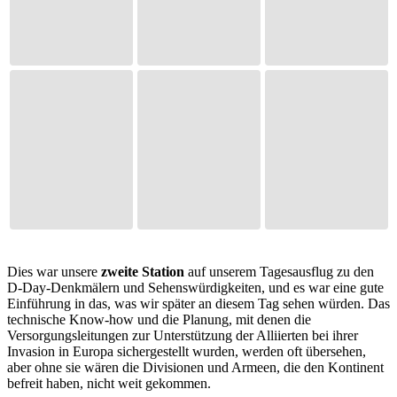
Dies war unsere
zweite Station
auf unserem Tagesausflug zu den
D-Day-Denkmälern und Sehenswürdigkeiten, und es war eine gute
Einführung in das, was wir später an diesem Tag sehen würden. Das
technische Know-how und die Planung, mit denen die
Versorgungsleitungen zur Unterstützung der Alliierten bei ihrer
Invasion in Europa sichergestellt wurden, werden oft übersehen,
aber ohne sie wären die Divisionen und Armeen, die den Kontinent
befreit haben, nicht weit gekommen.