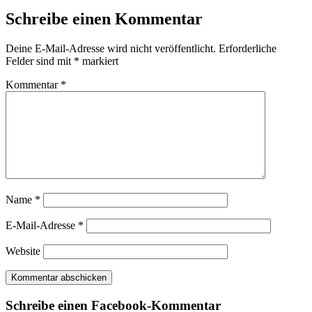
Schreibe einen Kommentar
Deine E-Mail-Adresse wird nicht veröffentlicht.
Erforderliche
Felder sind mit
*
markiert
Kommentar
*
Name
*
E-Mail-Adresse
*
Website
Schreibe einen Facebook-Kommentar