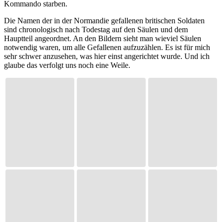
Kommando starben.
Die Namen der in der Normandie gefallenen britischen Soldaten
sind chronologisch nach Todestag auf den Säulen und dem
Hauptteil angeordnet. An den Bildern sieht man wieviel Säulen
notwendig waren, um alle Gefallenen aufzuzählen. Es ist für mich
sehr schwer anzusehen, was hier einst angerichtet wurde. Und ich
glaube das verfolgt uns noch eine Weile.