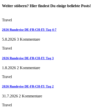
Weiter stöbern? Hier findest Du einige beliebte Posts!
Travel
2026 Rundreise DE-FR-CH-IT: Tag 4-7
5.8.2026
3 Kommentare
Travel
2026 Rundreise DE-FR-CH-IT: Tag 3
1.8.2026
2 Kommentare
Travel
2026 Rundreise DE-FR-CH-IT: Tag 2
31.7.2026
2 Kommentare
Travel