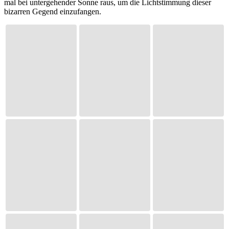
mal bei untergehender Sonne raus, um die Lichtstimmung dieser
bizarren Gegend einzufangen.