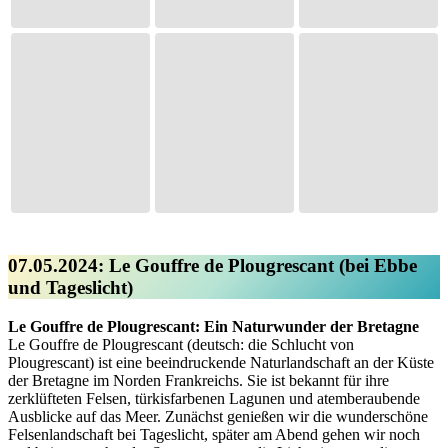
07.05.2024: Le Gouffre de Plougrescant (bei Ebbe
und Tageslicht)
Le Gouffre de Plougrescant: Ein Naturwunder der Bretagne
Le Gouffre de Plougrescant (deutsch: die Schlucht von
Plougrescant) ist eine beeindruckende Naturlandschaft an der Küste
der Bretagne im Norden Frankreichs. Sie ist bekannt für ihre
zerklüfteten Felsen, türkisfarbenen Lagunen und atemberaubende
Ausblicke auf das Meer. Zunächst genießen wir die wunderschöne
Felsenlandschaft bei Tageslicht, später am Abend gehen wir noch