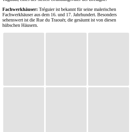
Fachwerkhäuser:
Tréguier ist bekannt für seine malerischen
Fachwerkhäuser aus dem 16. und 17. Jahrhundert. Besonders
sehenswert ist die Rue du Traouër, die gesäumt ist von diesen
hübschen Häusern.