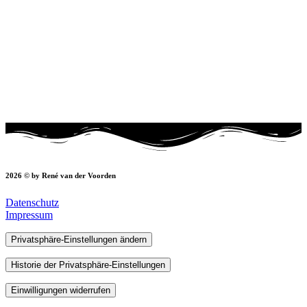
2026 © by René van der Voorden
Datenschutz
Impressum
Privatsphäre-Einstellungen ändern
Historie der Privatsphäre-Einstellungen
Einwilligungen widerrufen