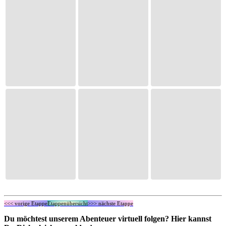
<<< vorige Etappe
Etappenübersicht
>>> nächste Etappe
Du möchtest unserem Abenteuer virtuell folgen? Hier kannst