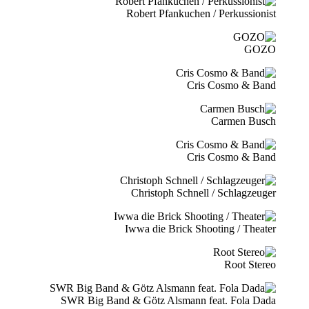
Robert Pfankuchen / Perkussionist
GOZO
Cris Cosmo & Band
Carmen Busch
Cris Cosmo & Band
Christoph Schnell / Schlagzeuger
Iwwa die Brick Shooting / Theater
Root Stereo
SWR Big Band & Götz Alsmann feat. Fola Dada