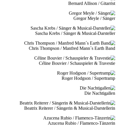
Bernard Allison / Gitarrist
Gregor Meyle / Sänger
Sascha Krebs / Sänger & Musical-Darsteller
Chris Thompson / Manfred Mann´s Earth Band
Céline Bouvier / Schauspieler & Travestie
Roger Hodgson / Supertramp
Die Nachtigallen
Beatrix Reiterer / Sängerin & Musical-Darstellerin
Azucena Rubio / Flamenco-Tänzerin