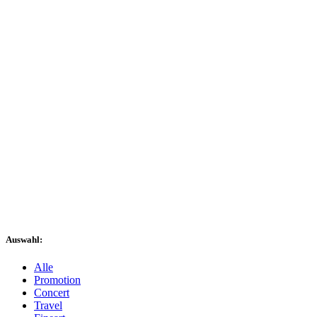
Auswahl:
Alle
Promotion
Concert
Travel