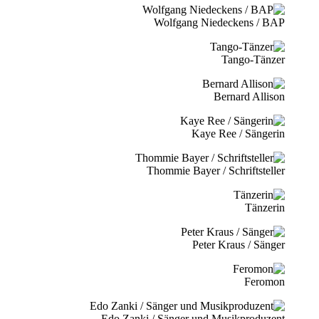
Wolfgang Niedeckens / BAP
Tango-Tänzer
Bernard Allison
Kaye Ree / Sängerin
Thommie Bayer / Schriftsteller
Tänzerin
Peter Kraus / Sänger
Feromon
Edo Zanki / Sänger und Musikproduzent