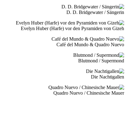
D. D. Bridgewater / Sängerin
Evelyn Huber (Harfe) vor den Pyramiden von Gizeh
Café del Mundo & Quadro Nuevo
Blutmond / Supermond
Die Nachtigallen
Quadro Nuevo / Chinesische Mauer