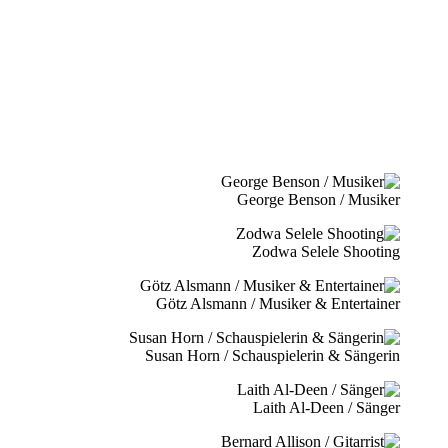
George Benson / Musiker
Zodwa Selele Shooting
Götz Alsmann / Musiker & Entertainer
Susan Horn / Schauspielerin & Sängerin
Laith Al-Deen / Sänger