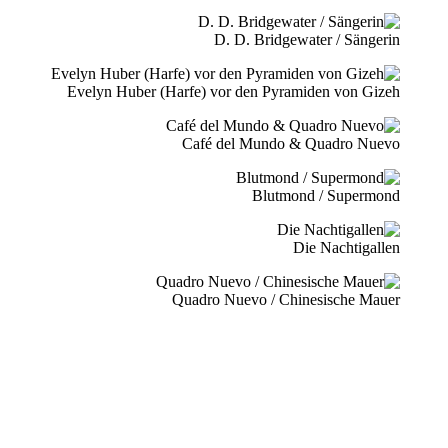
D. D. Bridgewater / Sängerin
Evelyn Huber (Harfe) vor den Pyramiden von Gizeh
Café del Mundo & Quadro Nuevo
Blutmond / Supermond
Die Nachtigallen
Quadro Nuevo / Chinesische Mauer