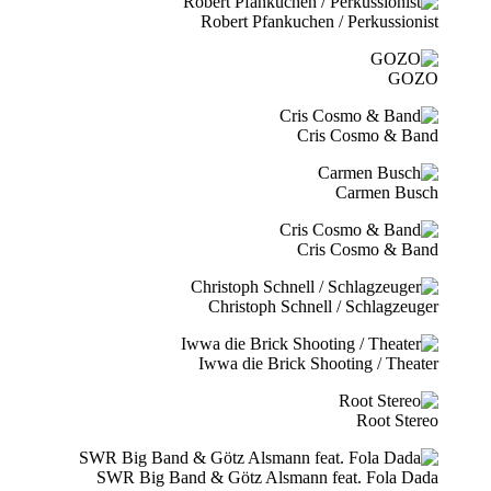
Robert Pfankuchen / Perkussionist
GOZO
Cris Cosmo & Band
Carmen Busch
Cris Cosmo & Band
Christoph Schnell / Schlagzeuger
Iwwa die Brick Shooting / Theater
Root Stereo
SWR Big Band & Götz Alsmann feat. Fola Dada