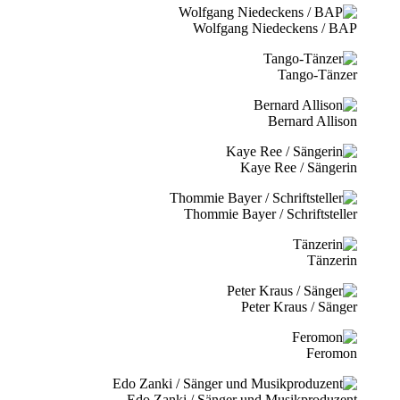
Wolfgang Niedeckens / BAP
Tango-Tänzer
Bernard Allison
Kaye Ree / Sängerin
Thommie Bayer / Schriftsteller
Tänzerin
Peter Kraus / Sänger
Feromon
Edo Zanki / Sänger und Musikproduzent