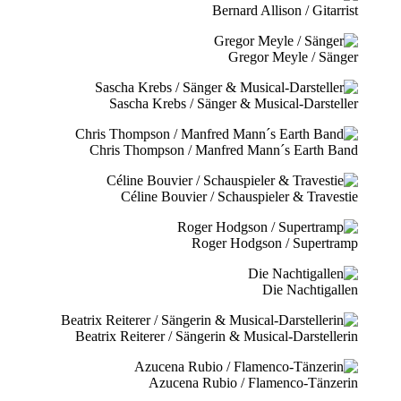
Bernard Allison / Gitarrist
Gregor Meyle / Sänger
Sascha Krebs / Sänger & Musical-Darsteller
Chris Thompson / Manfred Mann´s Earth Band
Céline Bouvier / Schauspieler & Travestie
Roger Hodgson / Supertramp
Die Nachtigallen
Beatrix Reiterer / Sängerin & Musical-Darstellerin
Azucena Rubio / Flamenco-Tänzerin