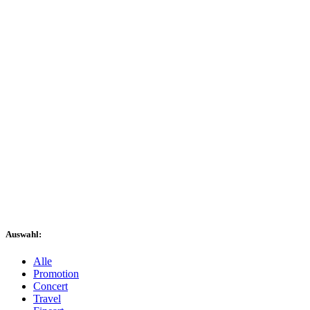
Auswahl:
Alle
Promotion
Concert
Travel