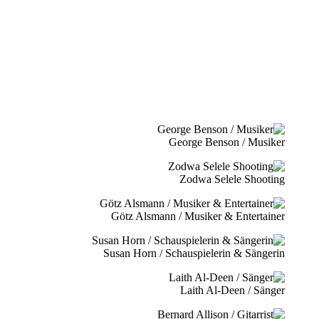
George Benson / Musiker
Zodwa Selele Shooting
Götz Alsmann / Musiker & Entertainer
Susan Horn / Schauspielerin & Sängerin
Laith Al-Deen / Sänger