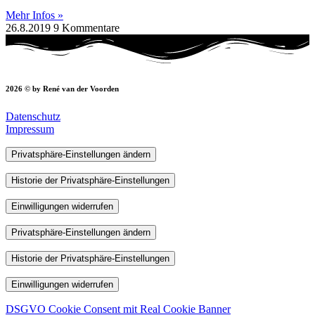
Mehr Infos »
26.8.2019
9 Kommentare
2026 © by René van der Voorden
Datenschutz
Impressum
Privatsphäre-Einstellungen ändern
Historie der Privatsphäre-Einstellungen
Einwilligungen widerrufen
Privatsphäre-Einstellungen ändern
Historie der Privatsphäre-Einstellungen
Einwilligungen widerrufen
DSGVO Cookie Consent mit Real Cookie Banner