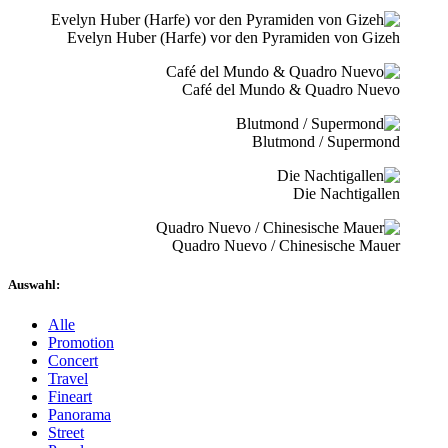
Evelyn Huber (Harfe) vor den Pyramiden von Gizeh
Café del Mundo & Quadro Nuevo
Blutmond / Supermond
Die Nachtigallen
Quadro Nuevo / Chinesische Mauer
Auswahl:
Alle
Promotion
Concert
Travel
Fineart
Panorama
Street