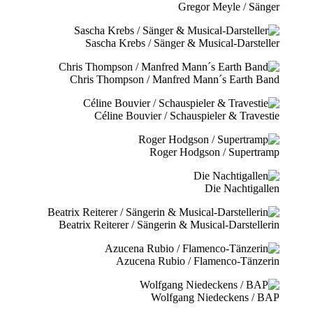
Gregor Meyle / Sänger
Sascha Krebs / Sänger & Musical-Darsteller
Chris Thompson / Manfred Mann´s Earth Band
Céline Bouvier / Schauspieler & Travestie
Roger Hodgson / Supertramp
Die Nachtigallen
Beatrix Reiterer / Sängerin & Musical-Darstellerin
Azucena Rubio / Flamenco-Tänzerin
Wolfgang Niedeckens / BAP