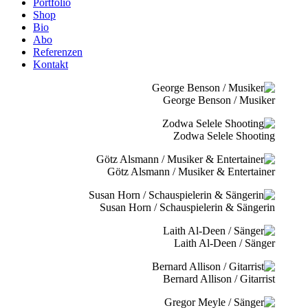
Portfolio
Shop
Bio
Abo
Referenzen
Kontakt
George Benson / Musiker
Zodwa Selele Shooting
Götz Alsmann / Musiker & Entertainer
Susan Horn / Schauspielerin & Sängerin
Laith Al-Deen / Sänger
Bernard Allison / Gitarrist