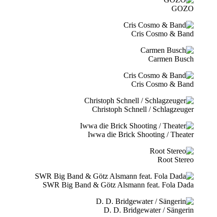
GOZO
Cris Cosmo & Band
Carmen Busch
Cris Cosmo & Band
Christoph Schnell / Schlagzeuger
Iwwa die Brick Shooting / Theater
Root Stereo
SWR Big Band & Götz Alsmann feat. Fola Dada
D. D. Bridgewater / Sängerin