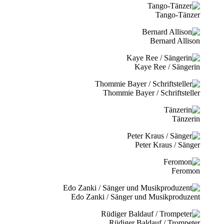
Tango-Tänzer
Bernard Allison
Kaye Ree / Sängerin
Thommie Bayer / Schriftsteller
Tänzerin
Peter Kraus / Sänger
Feromon
Edo Zanki / Sänger und Musikproduzent
Rüdiger Baldauf / Trompeter