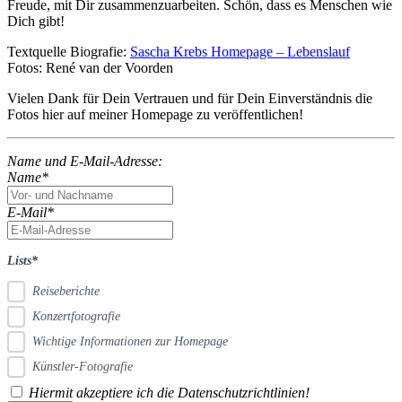
Freude, mit Dir zusammenzuarbeiten. Schön, dass es Menschen wie
Dich gibt!
Textquelle Biografie:
Sascha Krebs Homepage – Lebenslauf
Fotos: René van der Voorden
Vielen Dank für Dein Vertrauen und für Dein Einverständnis die
Fotos hier auf meiner Homepage zu veröffentlichen!
Name und E-Mail-Adresse:
Name*
E-Mail*
Lists*
Reiseberichte
Konzertfotografie
Wichtige Informationen zur Homepage
Künstler-Fotografie
Hiermit akzeptiere ich die Datenschutzrichtlinien!