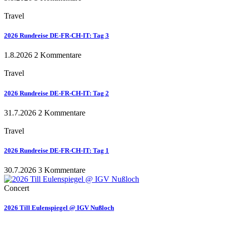
Travel
2026 Rundreise DE-FR-CH-IT: Tag 3
1.8.2026
2 Kommentare
Travel
2026 Rundreise DE-FR-CH-IT: Tag 2
31.7.2026
2 Kommentare
Travel
2026 Rundreise DE-FR-CH-IT: Tag 1
30.7.2026
3 Kommentare
Concert
2026 Till Eulenspiegel @ IGV Nußloch