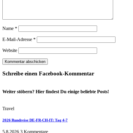
Name
*
E-Mail-Adresse
*
Website
Schreibe einen Facebook-Kommentar
Weiter stöbern? Hier findest Du einige beliebte Posts!
Travel
2026 Rundreise DE-FR-CH-IT: Tag 4-7
5.8.2026
3 Kommentare