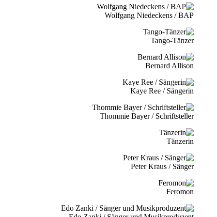
Wolfgang Niedeckens / BAP
Tango-Tänzer
Bernard Allison
Kaye Ree / Sängerin
Thommie Bayer / Schriftsteller
Tänzerin
Peter Kraus / Sänger
Feromon
Edo Zanki / Sänger und Musikproduzent