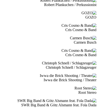
Robert Pfankuchen / Perkussionist
GOZO
Cris Cosmo & Band
Carmen Busch
Cris Cosmo & Band
Christoph Schnell / Schlagzeuger
Iwwa die Brick Shooting / Theater
Root Stereo
SWR Big Band & Götz Alsmann feat. Fola Dada