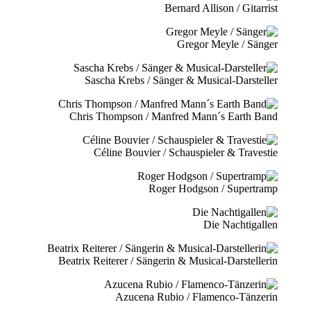
Bernard Allison / Gitarrist
Gregor Meyle / Sänger
Sascha Krebs / Sänger & Musical-Darsteller
Chris Thompson / Manfred Mann´s Earth Band
Céline Bouvier / Schauspieler & Travestie
Roger Hodgson / Supertramp
Die Nachtigallen
Beatrix Reiterer / Sängerin & Musical-Darstellerin
Azucena Rubio / Flamenco-Tänzerin