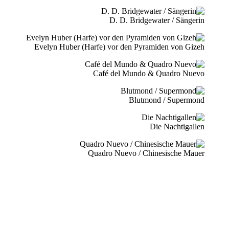
D. D. Bridgewater / Sängerin
Evelyn Huber (Harfe) vor den Pyramiden von Gizeh
Café del Mundo & Quadro Nuevo
Blutmond / Supermond
Die Nachtigallen
Quadro Nuevo / Chinesische Mauer