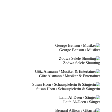
George Benson / Musiker
Zodwa Selele Shooting
Götz Alsmann / Musiker & Entertainer
Susan Horn / Schauspielerin & Sängerin
Laith Al-Deen / Sänger