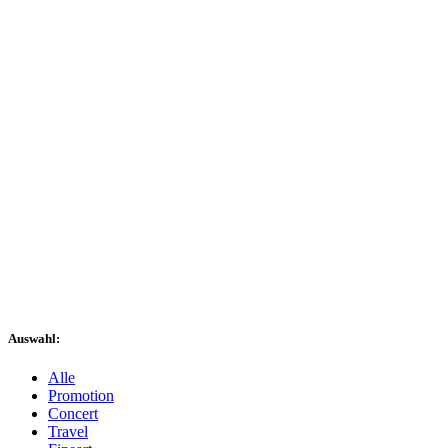
Auswahl:
Alle
Promotion
Concert
Travel