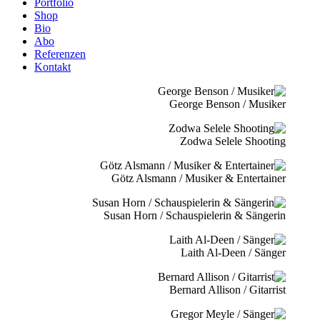
Portfolio
Shop
Bio
Abo
Referenzen
Kontakt
George Benson / Musiker
Zodwa Selele Shooting
Götz Alsmann / Musiker & Entertainer
Susan Horn / Schauspielerin & Sängerin
Laith Al-Deen / Sänger
Bernard Allison / Gitarrist