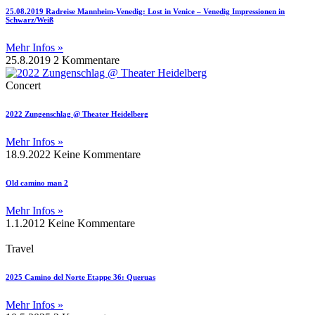
25.08.2019 Radreise Mannheim-Venedig: Lost in Venice – Venedig Impressionen in
Schwarz/Weiß
Mehr Infos »
25.8.2019
2 Kommentare
Concert
2022 Zungenschlag @ Theater Heidelberg
Mehr Infos »
18.9.2022
Keine Kommentare
Old camino man 2
Mehr Infos »
1.1.2012
Keine Kommentare
Travel
2025 Camino del Norte Etappe 36: Queruas
Mehr Infos »