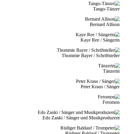
Tango-Tänzer
Bernard Allison
Kaye Ree / Sängerin
Thommie Bayer / Schriftsteller
Tänzerin
Peter Kraus / Sänger
Feromon
Edo Zanki / Sänger und Musikproduzent
Rüdiger Baldauf / Trompeter