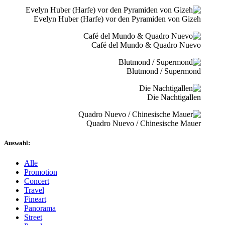
Evelyn Huber (Harfe) vor den Pyramiden von Gizeh
Café del Mundo & Quadro Nuevo
Blutmond / Supermond
Die Nachtigallen
Quadro Nuevo / Chinesische Mauer
Auswahl:
Alle
Promotion
Concert
Travel
Fineart
Panorama
Street