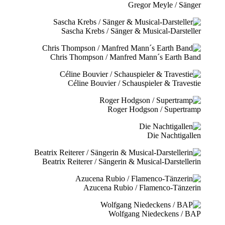
Gregor Meyle / Sänger
Sascha Krebs / Sänger & Musical-Darsteller
Chris Thompson / Manfred Mann´s Earth Band
Céline Bouvier / Schauspieler & Travestie
Roger Hodgson / Supertramp
Die Nachtigallen
Beatrix Reiterer / Sängerin & Musical-Darstellerin
Azucena Rubio / Flamenco-Tänzerin
Wolfgang Niedeckens / BAP