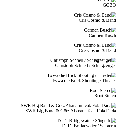
GOZO
Cris Cosmo & Band
Carmen Busch
Cris Cosmo & Band
Christoph Schnell / Schlagzeuger
Iwwa die Brick Shooting / Theater
Root Stereo
SWR Big Band & Götz Alsmann feat. Fola Dada
D. D. Bridgewater / Sängerin