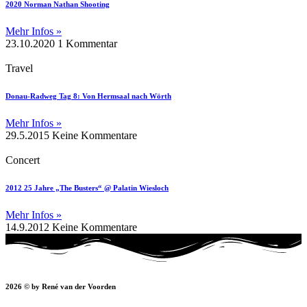
2020 Norman Nathan Shooting
Mehr Infos »
23.10.2020
1 Kommentar
Travel
Donau-Radweg Tag 8: Von Hermsaal nach Wörth
Mehr Infos »
29.5.2015
Keine Kommentare
Concert
2012 25 Jahre „The Busters“ @ Palatin Wiesloch
Mehr Infos »
14.9.2012
Keine Kommentare
2026 © by René van der Voorden