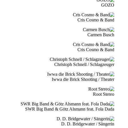
GOZO
Cris Cosmo & Band
Carmen Busch
Cris Cosmo & Band
Christoph Schnell / Schlagzeuger
Iwwa die Brick Shooting / Theater
Root Stereo
SWR Big Band & Götz Alsmann feat. Fola Dada
D. D. Bridgewater / Sängerin