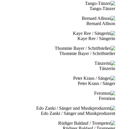
Tango-Tänzer
Bernard Allison
Kaye Ree / Sängerin
Thommie Bayer / Schriftsteller
Tänzerin
Peter Kraus / Sänger
Feromon
Edo Zanki / Sänger und Musikproduzent
Rüdiger Baldauf / Trompeter