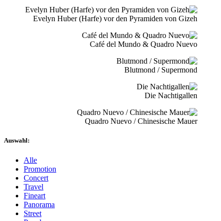
Evelyn Huber (Harfe) vor den Pyramiden von Gizeh
Café del Mundo & Quadro Nuevo
Blutmond / Supermond
Die Nachtigallen
Quadro Nuevo / Chinesische Mauer
Auswahl:
Alle
Promotion
Concert
Travel
Fineart
Panorama
Street