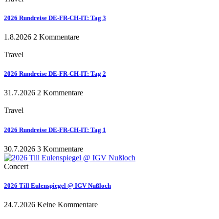
2026 Rundreise DE-FR-CH-IT: Tag 3
1.8.2026
2 Kommentare
Travel
2026 Rundreise DE-FR-CH-IT: Tag 2
31.7.2026
2 Kommentare
Travel
2026 Rundreise DE-FR-CH-IT: Tag 1
30.7.2026
3 Kommentare
Concert
2026 Till Eulenspiegel @ IGV Nußloch
24.7.2026
Keine Kommentare