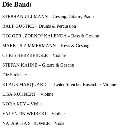
Die Band:
STEPHAN ULLMANN – Gesang, Gitarre, Piano
RALF GUSTKE – Drums & Percussion
HOLGER „ZORNO“ KALENDA – Bass & Gesang
MARKUS ZIMMERMANN – Keys & Gesang
CHRIS HERZBERGER – Violine
STEFAN KAHNE – Gitarre & Gesang
Die Streicher:
KLAUS MARQUARDT – Leiter Streicher Ensemble, Violine
LISA KUHNERT – Violine
NORA KEY – Violin
VALENTIN WEIBERT – Violine
NATASCHA STROMER – Viola