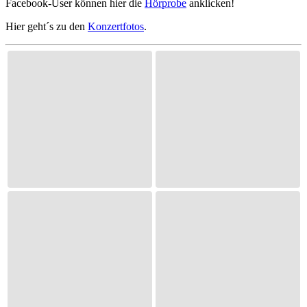
Facebook-User können hier die
Hörprobe
anklicken!
Hier geht´s zu den
Konzertfotos
.