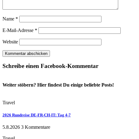
Name
*
E-Mail-Adresse
*
Website
Schreibe einen Facebook-Kommentar
Weiter stöbern? Hier findest Du einige beliebte Posts!
Travel
2026 Rundreise DE-FR-CH-IT: Tag 4-7
5.8.2026
3 Kommentare
Travel