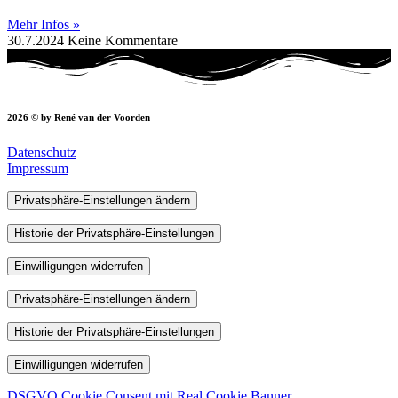
Mehr Infos »
30.7.2024
Keine Kommentare
2026 © by René van der Voorden
Datenschutz
Impressum
Privatsphäre-Einstellungen ändern
Historie der Privatsphäre-Einstellungen
Einwilligungen widerrufen
Privatsphäre-Einstellungen ändern
Historie der Privatsphäre-Einstellungen
Einwilligungen widerrufen
DSGVO Cookie Consent mit Real Cookie Banner