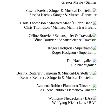
Gregor Meyle / Sänger
Sascha Krebs / Sänger & Musical-Darsteller
Chris Thompson / Manfred Mann´s Earth Band
Céline Bouvier / Schauspieler & Travestie
Roger Hodgson / Supertramp
Die Nachtigallen
Beatrix Reiterer / Sängerin & Musical-Darstellerin
Azucena Rubio / Flamenco-Tänzerin
Wolfgang Niedeckens / BAP