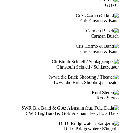
GOZO
Cris Cosmo & Band
Carmen Busch
Cris Cosmo & Band
Christoph Schnell / Schlagzeuger
Iwwa die Brick Shooting / Theater
Root Stereo
SWR Big Band & Götz Alsmann feat. Fola Dada
D. D. Bridgewater / Sängerin