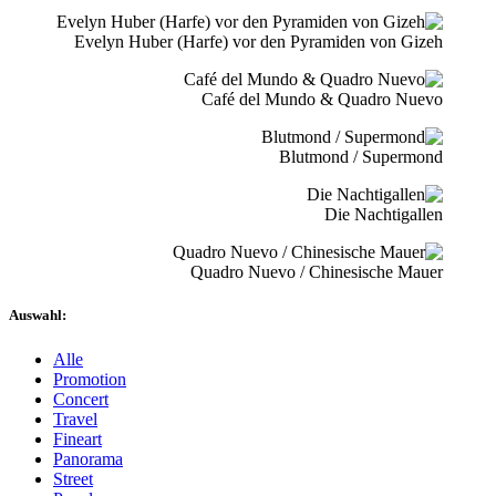
Evelyn Huber (Harfe) vor den Pyramiden von Gizeh
Café del Mundo & Quadro Nuevo
Blutmond / Supermond
Die Nachtigallen
Quadro Nuevo / Chinesische Mauer
Auswahl:
Alle
Promotion
Concert
Travel
Fineart
Panorama
Street