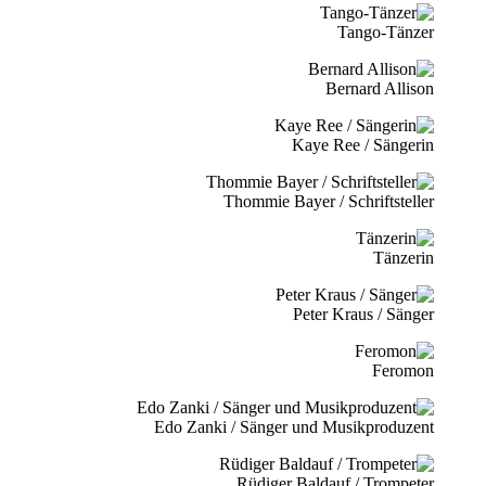
Tango-Tänzer
Bernard Allison
Kaye Ree / Sängerin
Thommie Bayer / Schriftsteller
Tänzerin
Peter Kraus / Sänger
Feromon
Edo Zanki / Sänger und Musikproduzent
Rüdiger Baldauf / Trompeter