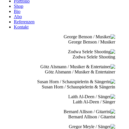
Portfolio
Shop
Bio
Abo
Referenzen
Kontakt
George Benson / Musiker
Zodwa Selele Shooting
Götz Alsmann / Musiker & Entertainer
Susan Horn / Schauspielerin & Sängerin
Laith Al-Deen / Sänger
Bernard Allison / Gitarrist