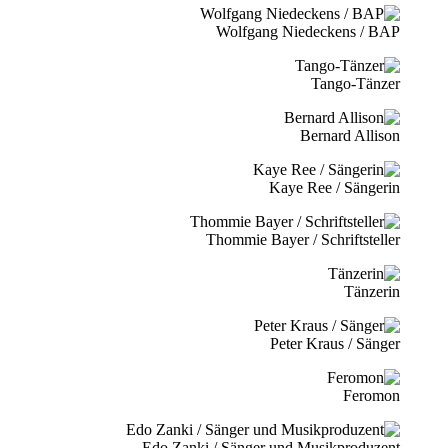
Wolfgang Niedeckens / BAP
Tango-Tänzer
Bernard Allison
Kaye Ree / Sängerin
Thommie Bayer / Schriftsteller
Tänzerin
Peter Kraus / Sänger
Feromon
Edo Zanki / Sänger und Musikproduzent