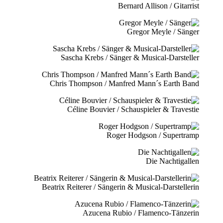
Bernard Allison / Gitarrist
Gregor Meyle / Sänger
Sascha Krebs / Sänger & Musical-Darsteller
Chris Thompson / Manfred Mann´s Earth Band
Céline Bouvier / Schauspieler & Travestie
Roger Hodgson / Supertramp
Die Nachtigallen
Beatrix Reiterer / Sängerin & Musical-Darstellerin
Azucena Rubio / Flamenco-Tänzerin