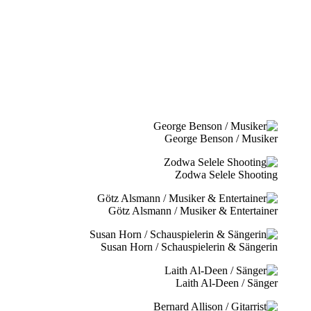
George Benson / Musiker
Zodwa Selele Shooting
Götz Alsmann / Musiker & Entertainer
Susan Horn / Schauspielerin & Sängerin
Laith Al-Deen / Sänger