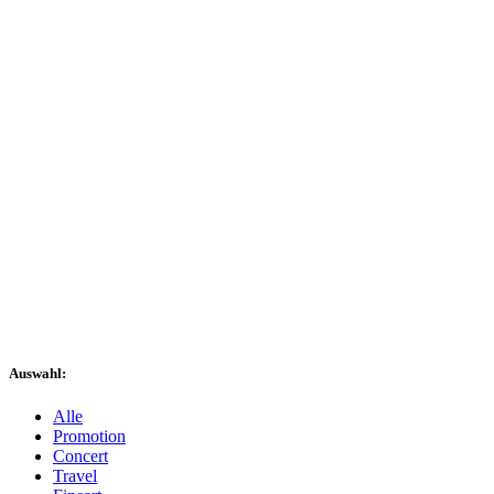
Auswahl:
Alle
Promotion
Concert
Travel