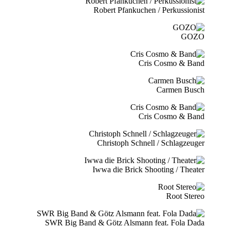
Robert Pfankuchen / Perkussionist
GOZO
Cris Cosmo & Band
Carmen Busch
Cris Cosmo & Band
Christoph Schnell / Schlagzeuger
Iwwa die Brick Shooting / Theater
Root Stereo
SWR Big Band & Götz Alsmann feat. Fola Dada