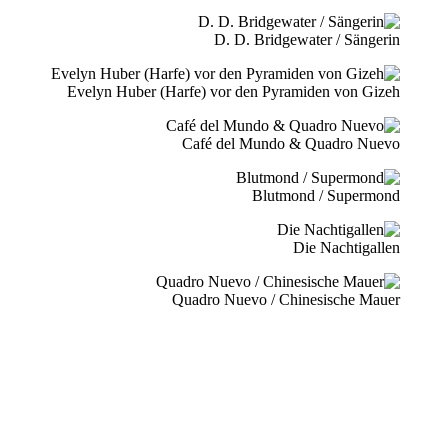
D. D. Bridgewater / Sängerin
Evelyn Huber (Harfe) vor den Pyramiden von Gizeh
Café del Mundo & Quadro Nuevo
Blutmond / Supermond
Die Nachtigallen
Quadro Nuevo / Chinesische Mauer