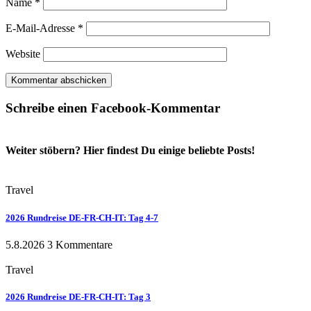
Name
*
E-Mail-Adresse
*
Website
Schreibe einen Facebook-Kommentar
Weiter stöbern? Hier findest Du einige beliebte Posts!
Travel
2026 Rundreise DE-FR-CH-IT: Tag 4-7
5.8.2026
3 Kommentare
Travel
2026 Rundreise DE-FR-CH-IT: Tag 3