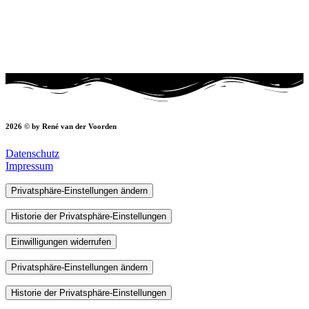
2026 © by René van der Voorden
Datenschutz
Impressum
Privatsphäre-Einstellungen ändern
Historie der Privatsphäre-Einstellungen
Einwilligungen widerrufen
Privatsphäre-Einstellungen ändern
Historie der Privatsphäre-Einstellungen