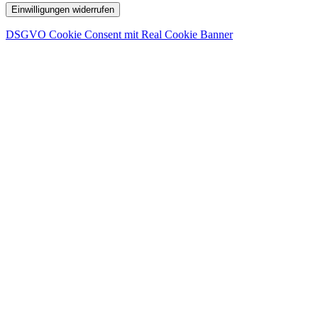
Einwilligungen widerrufen
DSGVO Cookie Consent mit Real Cookie Banner