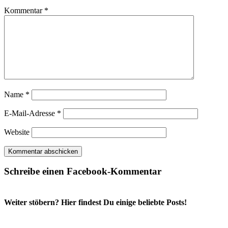
Kommentar
*
Name
*
E-Mail-Adresse
*
Website
Schreibe einen Facebook-Kommentar
Weiter stöbern? Hier findest Du einige beliebte Posts!