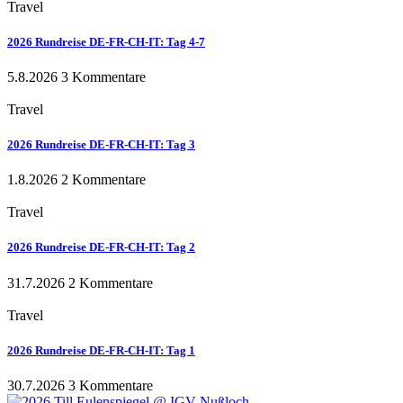
Travel
2026 Rundreise DE-FR-CH-IT: Tag 4-7
5.8.2026
3 Kommentare
Travel
2026 Rundreise DE-FR-CH-IT: Tag 3
1.8.2026
2 Kommentare
Travel
2026 Rundreise DE-FR-CH-IT: Tag 2
31.7.2026
2 Kommentare
Travel
2026 Rundreise DE-FR-CH-IT: Tag 1
30.7.2026
3 Kommentare