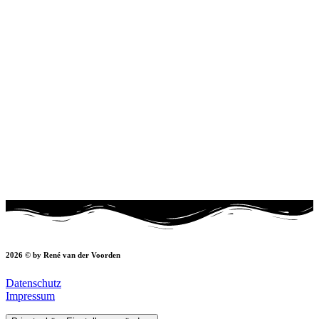
2026 © by René van der Voorden
Datenschutz
Impressum