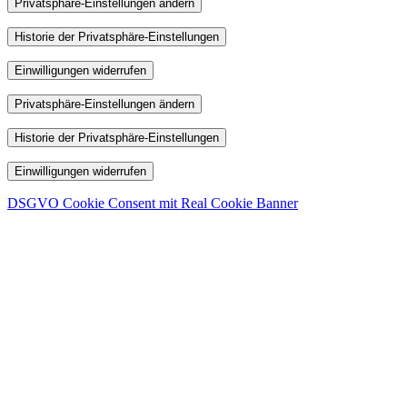
Privatsphäre-Einstellungen ändern
Historie der Privatsphäre-Einstellungen
Einwilligungen widerrufen
Privatsphäre-Einstellungen ändern
Historie der Privatsphäre-Einstellungen
Einwilligungen widerrufen
DSGVO Cookie Consent mit Real Cookie Banner