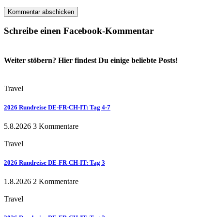
Schreibe einen Facebook-Kommentar
Weiter stöbern? Hier findest Du einige beliebte Posts!
Travel
2026 Rundreise DE-FR-CH-IT: Tag 4-7
5.8.2026
3 Kommentare
Travel
2026 Rundreise DE-FR-CH-IT: Tag 3
1.8.2026
2 Kommentare
Travel