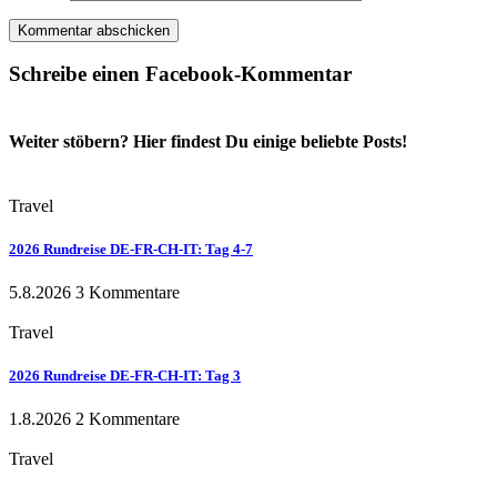
Schreibe einen Facebook-Kommentar
Weiter stöbern? Hier findest Du einige beliebte Posts!
Travel
2026 Rundreise DE-FR-CH-IT: Tag 4-7
5.8.2026
3 Kommentare
Travel
2026 Rundreise DE-FR-CH-IT: Tag 3
1.8.2026
2 Kommentare
Travel