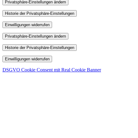
Privatsphäre-Einstellungen ändern
Historie der Privatsphäre-Einstellungen
Einwilligungen widerrufen
Privatsphäre-Einstellungen ändern
Historie der Privatsphäre-Einstellungen
Einwilligungen widerrufen
DSGVO Cookie Consent mit Real Cookie Banner