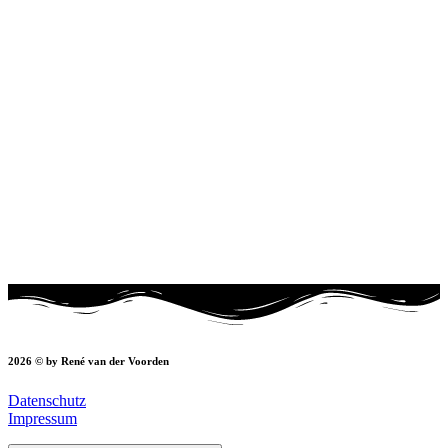
2026 © by René van der Voorden
Datenschutz
Impressum