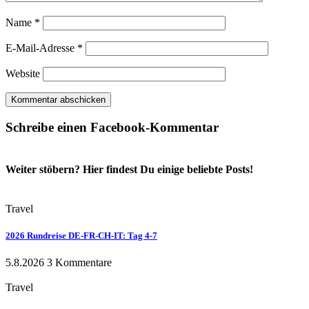
Name
*
E-Mail-Adresse
*
Website
Schreibe einen Facebook-Kommentar
Weiter stöbern? Hier findest Du einige beliebte Posts!
Travel
2026 Rundreise DE-FR-CH-IT: Tag 4-7
5.8.2026
3 Kommentare
Travel