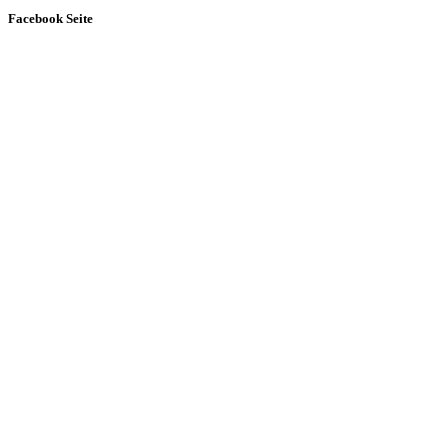
Facebook Seite