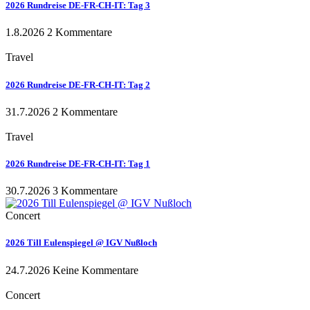
2026 Rundreise DE-FR-CH-IT: Tag 3
1.8.2026
2 Kommentare
Travel
2026 Rundreise DE-FR-CH-IT: Tag 2
31.7.2026
2 Kommentare
Travel
2026 Rundreise DE-FR-CH-IT: Tag 1
30.7.2026
3 Kommentare
Concert
2026 Till Eulenspiegel @ IGV Nußloch
24.7.2026
Keine Kommentare
Concert