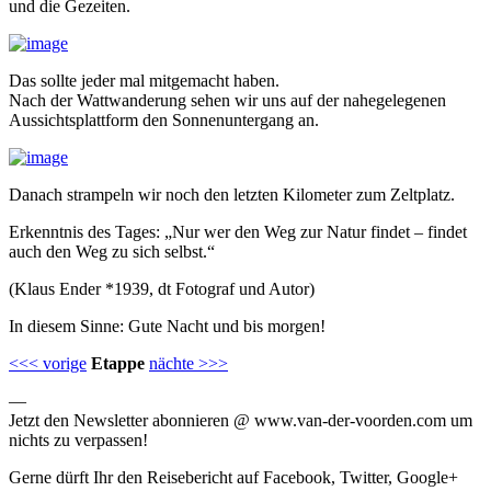
und die Gezeiten.
Das sollte jeder mal mitgemacht haben.
Nach der Wattwanderung sehen wir uns auf der nahegelegenen
Aussichtsplattform den Sonnenuntergang an.
Danach strampeln wir noch den letzten Kilometer zum Zeltplatz.
Erkenntnis des Tages: „Nur wer den Weg zur Natur findet – findet
auch den Weg zu sich selbst.“
(Klaus Ender *1939, dt Fotograf und Autor)
In diesem Sinne: Gute Nacht und bis morgen!
<<< vorige
Etappe
nächte >>>
—
Jetzt den Newsletter abonnieren @ www.van-der-voorden.com um
nichts zu verpassen!
Gerne dürft Ihr den Reisebericht auf Facebook, Twitter, Google+