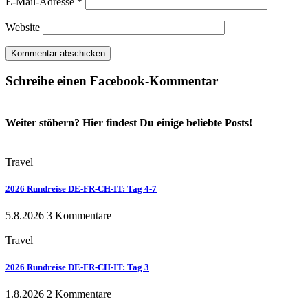
E-Mail-Adresse
*
Website
Schreibe einen Facebook-Kommentar
Weiter stöbern? Hier findest Du einige beliebte Posts!
Travel
2026 Rundreise DE-FR-CH-IT: Tag 4-7
5.8.2026
3 Kommentare
Travel
2026 Rundreise DE-FR-CH-IT: Tag 3
1.8.2026
2 Kommentare