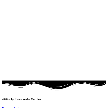
2026 © by René van der Voorden