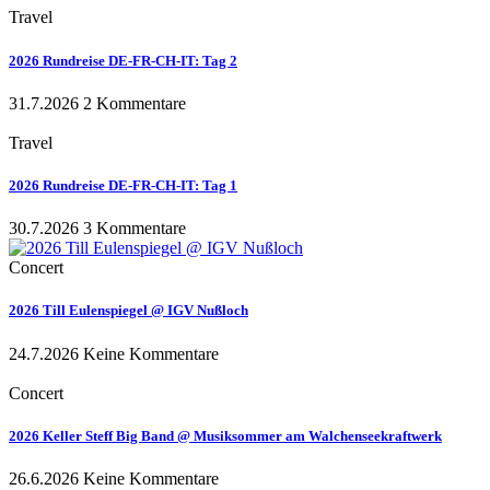
Travel
2026 Rundreise DE-FR-CH-IT: Tag 2
31.7.2026
2 Kommentare
Travel
2026 Rundreise DE-FR-CH-IT: Tag 1
30.7.2026
3 Kommentare
Concert
2026 Till Eulenspiegel @ IGV Nußloch
24.7.2026
Keine Kommentare
Concert
2026 Keller Steff Big Band @ Musiksommer am Walchenseekraftwerk
26.6.2026
Keine Kommentare