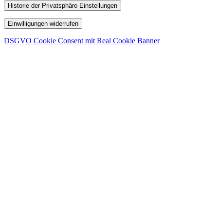
Historie der Privatsphäre-Einstellungen
Einwilligungen widerrufen
DSGVO Cookie Consent mit Real Cookie Banner