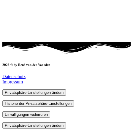
2026 © by René van der Voorden
Datenschutz
Impressum
Privatsphäre-Einstellungen ändern
Historie der Privatsphäre-Einstellungen
Einwilligungen widerrufen
Privatsphäre-Einstellungen ändern