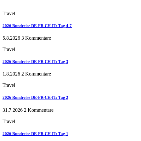
Travel
2026 Rundreise DE-FR-CH-IT: Tag 4-7
5.8.2026
3 Kommentare
Travel
2026 Rundreise DE-FR-CH-IT: Tag 3
1.8.2026
2 Kommentare
Travel
2026 Rundreise DE-FR-CH-IT: Tag 2
31.7.2026
2 Kommentare
Travel
2026 Rundreise DE-FR-CH-IT: Tag 1