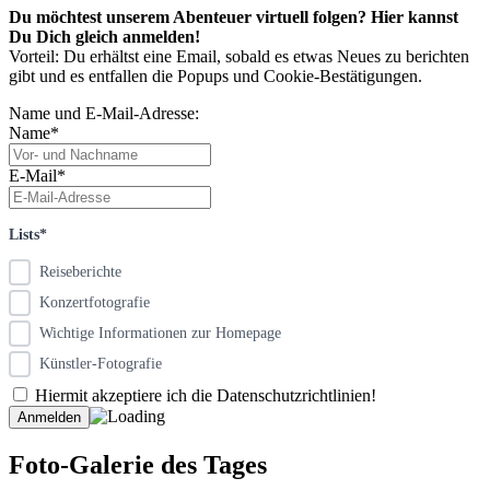
Du möchtest unserem Abenteuer virtuell folgen? Hier kannst
Du Dich gleich anmelden!
Vorteil: Du erhältst eine Email, sobald es etwas Neues zu berichten
gibt und es entfallen die Popups und Cookie-Bestätigungen.
Name und E-Mail-Adresse:
Name*
E-Mail*
Lists*
Reiseberichte
Konzertfotografie
Wichtige Informationen zur Homepage
Künstler-Fotografie
Hiermit akzeptiere ich die Datenschutzrichtlinien!
Foto-Galerie des Tages