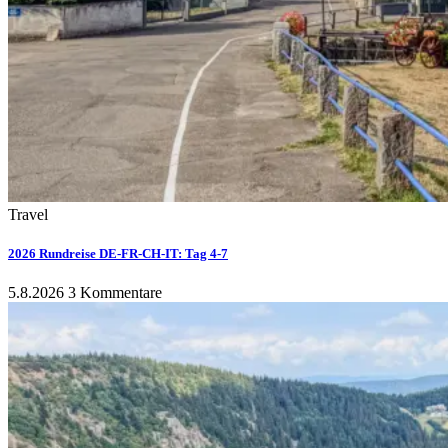
Travel
2026 Rundreise DE-FR-CH-IT: Tag 4-7
5.8.2026
3 Kommentare