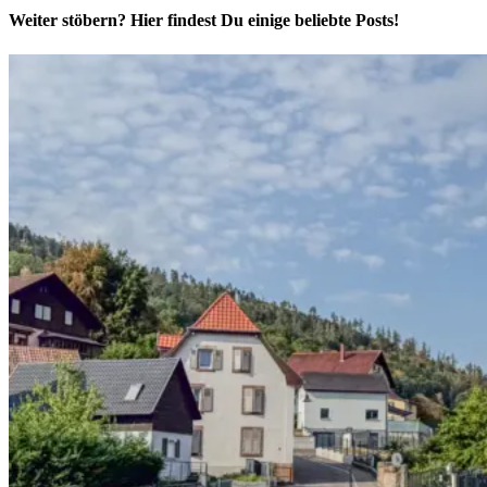
Weiter stöbern? Hier findest Du einige beliebte Posts!