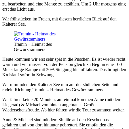
zu bearbeiten und eine Menge zu erzählen. Um 2 Uhr morgens ging
erst das Licht aus.
Wir frühstücken im Freien, mit diesem herrlichen Blick auf den
Kalterer See.
Tramin – Heimat des
Gewürztraminers
Heute kommen wir erst sehr spät in die Puschen. Es ist wieder recht
warm und wir müssen von der Pension gleich zu Beginn eine 100
Meter lange Rampe mit 20% Steigung hinauf fahren. Das bringt den
Kreislauf sofort in Schwung.
Wir umrunden den Kalterer See nun auf der südlichen Seite und
radeln Richtung Tramin – Heimat des Gewürztraminers.
Wir fahren keine 20 Minuten, auf einmal kommen Anne (mit dem
Liegerad) & Michael von hinten angebraust. Große
Wiedersehensfreude. Ab hier fahren wir die Tour zusammen weiter.
Anne & Michael sind mit dem Shuttle auf den Reschenpass
gefahren und von dort hinunter gebrettert. Sie empfanden die