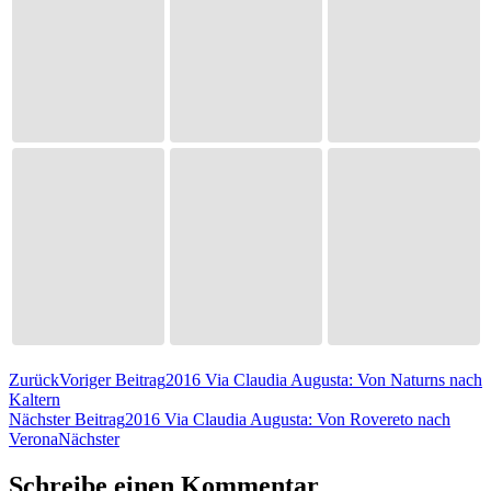
Zurück
Voriger Beitrag
2016 Via Claudia Augusta: Von Naturns nach
Kaltern
Nächster Beitrag
2016 Via Claudia Augusta: Von Rovereto nach
Verona
Nächster
Schreibe einen Kommentar