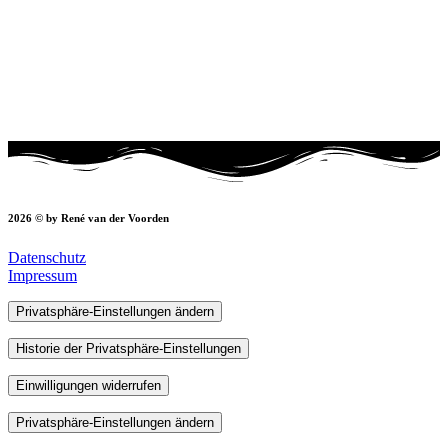
2026 © by René van der Voorden
Datenschutz
Impressum
Privatsphäre-Einstellungen ändern
Historie der Privatsphäre-Einstellungen
Einwilligungen widerrufen
Privatsphäre-Einstellungen ändern