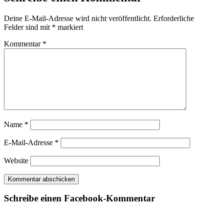
Deine E-Mail-Adresse wird nicht veröffentlicht.
Erforderliche
Felder sind mit
*
markiert
Kommentar
*
Name
*
E-Mail-Adresse
*
Website
Schreibe einen Facebook-Kommentar