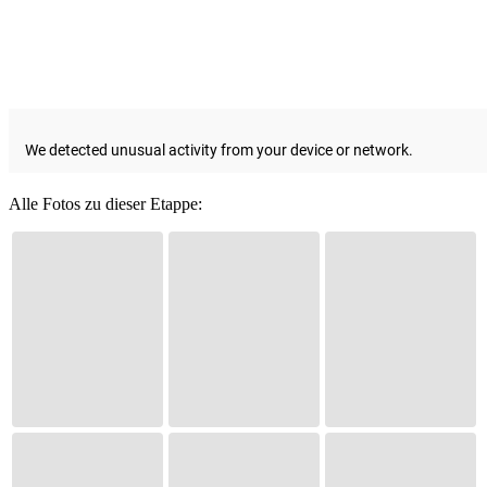
Alle Fotos zu dieser Etappe: