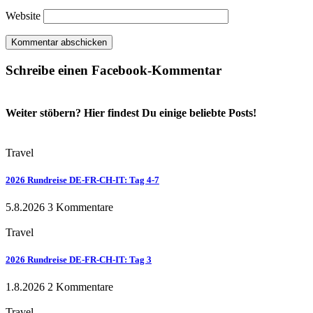
Website
Schreibe einen Facebook-Kommentar
Weiter stöbern? Hier findest Du einige beliebte Posts!
Travel
2026 Rundreise DE-FR-CH-IT: Tag 4-7
5.8.2026
3 Kommentare
Travel
2026 Rundreise DE-FR-CH-IT: Tag 3
1.8.2026
2 Kommentare
Travel