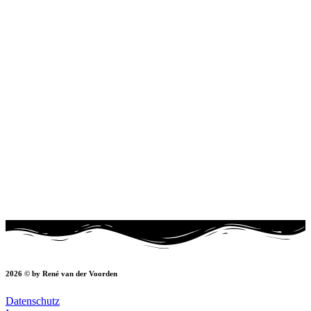
2026 © by René van der Voorden
Datenschutz