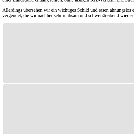
Allerdings übersehen wir ein wichtiges Schild und rasen ahnungslos 
vergeudet, die wir nachher sehr mühsam und schweißtreibend wieder 