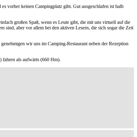
 es vorher keinen Campingplatz gibt. Gut ausgeschlafen ist halb
ach großen Spaß, wenn es Leute gibt, die mit uns virtuell auf die
n sind, aber vor allem bei den aktiven Lesern, die sich sogar die Zeit
en genehmigen wir uns im Camping-Restaurant neben der Rezeption
 fahren als aufwärts (660 Hm).