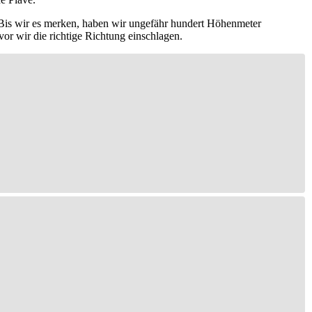
. Bis wir es merken, haben wir ungefähr hundert Höhenmeter
r wir die richtige Richtung einschlagen.