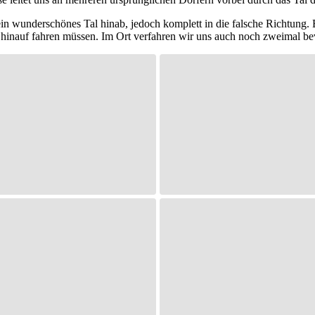
ein wunderschönes Tal hinab, jedoch komplett in die falsche Richtung
hinauf fahren müssen. Im Ort verfahren wir uns auch noch zweimal bevo