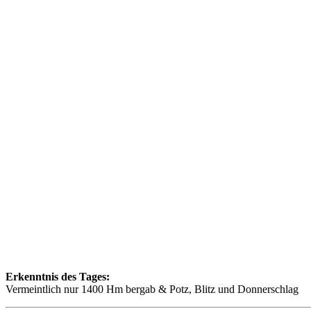
Erkenntnis des Tages:
Vermeintlich nur 1400 Hm bergab & Potz, Blitz und Donnerschlag