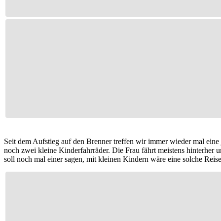
Seit dem Aufstieg auf den Brenner treffen wir immer wieder mal ei
noch zwei kleine Kinderfahrräder. Die Frau fährt meistens hinterher 
soll noch mal einer sagen, mit kleinen Kindern wäre eine solche Rei