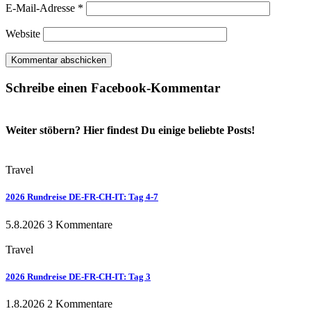
E-Mail-Adresse
*
Website
Schreibe einen Facebook-Kommentar
Weiter stöbern? Hier findest Du einige beliebte Posts!
Travel
2026 Rundreise DE-FR-CH-IT: Tag 4-7
5.8.2026
3 Kommentare
Travel
2026 Rundreise DE-FR-CH-IT: Tag 3
1.8.2026
2 Kommentare