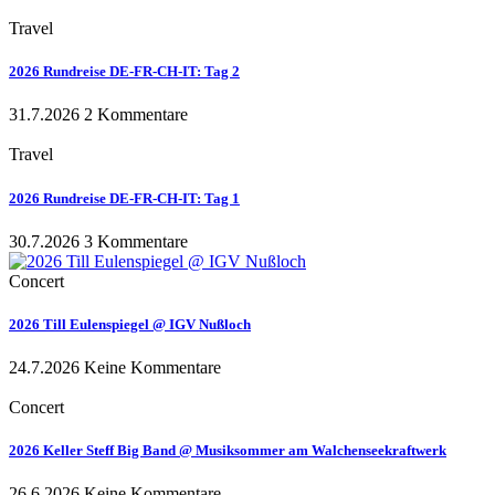
Travel
2026 Rundreise DE-FR-CH-IT: Tag 2
31.7.2026
2 Kommentare
Travel
2026 Rundreise DE-FR-CH-IT: Tag 1
30.7.2026
3 Kommentare
Concert
2026 Till Eulenspiegel @ IGV Nußloch
24.7.2026
Keine Kommentare
Concert
2026 Keller Steff Big Band @ Musiksommer am Walchenseekraftwerk
26.6.2026
Keine Kommentare