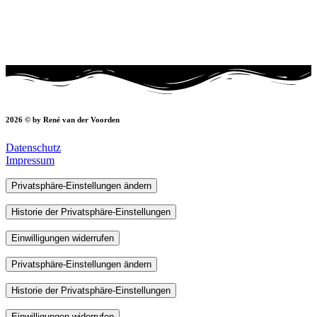
2026 © by René van der Voorden
Datenschutz
Impressum
Privatsphäre-Einstellungen ändern
Historie der Privatsphäre-Einstellungen
Einwilligungen widerrufen
Privatsphäre-Einstellungen ändern
Historie der Privatsphäre-Einstellungen
Einwilligungen widerrufen