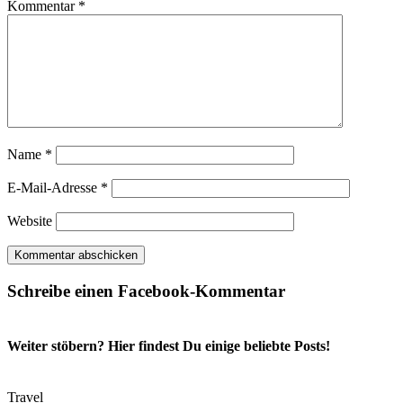
Kommentar
*
Name
*
E-Mail-Adresse
*
Website
Schreibe einen Facebook-Kommentar
Weiter stöbern? Hier findest Du einige beliebte Posts!
Travel