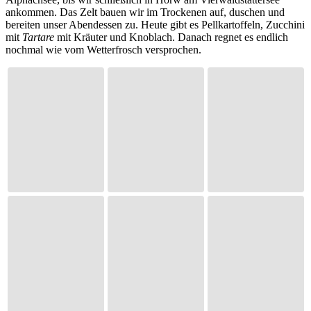
ankommen. Das Zelt bauen wir im Trockenen auf, duschen und
bereiten unser Abendessen zu. Heute gibt es Pellkartoffeln, Zucchini
mit
Tartare
mit Kräuter und Knoblach. Danach regnet es endlich
nochmal wie vom Wetterfrosch versprochen.