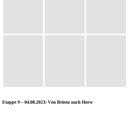
Etappe 9 – 04.08.2023: Von Brienz nach Horw