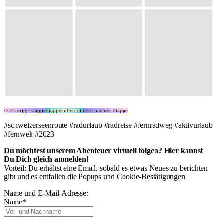
<<< vorige Etappe
Etappenübersicht
>>> nächste Etappe
#schweizerseenroute #radurlaub #radreise #fernradweg #aktivurlaub
#fernweh #2023
Du möchtest unserem Abenteuer virtuell folgen? Hier kannst
Du Dich gleich anmelden!
Vorteil: Du erhältst eine Email, sobald es etwas Neues zu berichten
gibt und es entfallen die Popups und Cookie-Bestätigungen.
Name und E-Mail-Adresse:
Name*