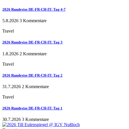
2026 Rundreise DE-FR-CH-IT: Tag 4-7
5.8.2026
3 Kommentare
Travel
2026 Rundreise DE-FR-CH-IT: Tag 3
1.8.2026
2 Kommentare
Travel
2026 Rundreise DE-FR-CH-IT: Tag 2
31.7.2026
2 Kommentare
Travel
2026 Rundreise DE-FR-CH-IT: Tag 1
30.7.2026
3 Kommentare