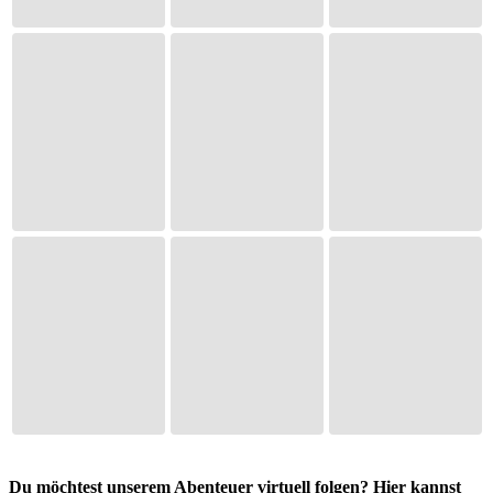
Du möchtest unserem Abenteuer virtuell folgen? Hier kannst