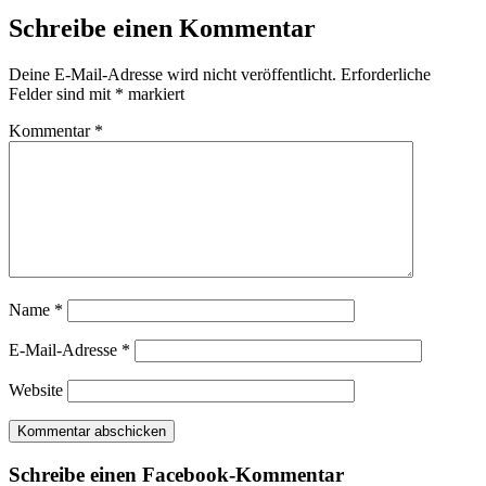
Schreibe einen Kommentar
Deine E-Mail-Adresse wird nicht veröffentlicht.
Erforderliche
Felder sind mit
*
markiert
Kommentar
*
Name
*
E-Mail-Adresse
*
Website
Schreibe einen Facebook-Kommentar