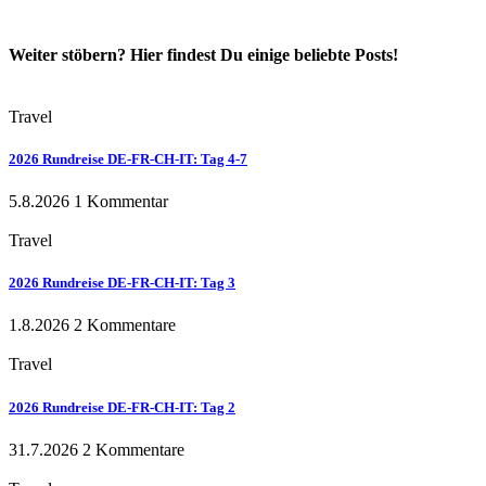
Weiter stöbern? Hier findest Du einige beliebte Posts!
Travel
2026 Rundreise DE-FR-CH-IT: Tag 4-7
5.8.2026
1 Kommentar
Travel
2026 Rundreise DE-FR-CH-IT: Tag 3
1.8.2026
2 Kommentare
Travel
2026 Rundreise DE-FR-CH-IT: Tag 2
31.7.2026
2 Kommentare