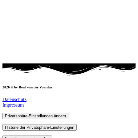
2026 © by René van der Voorden
Datenschutz
Impressum
Privatsphäre-Einstellungen ändern
Historie der Privatsphäre-Einstellungen