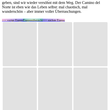
geben, sind wir wieder versöhnt mit dem Weg. Der Camino del
Norte ist eben wie das Leben selbst: mal chaotisch, mal
wunderschön – aber immer voller Überraschungen.
<<< vorige Etappe
Etappenübersicht
>>> nächste Etappe