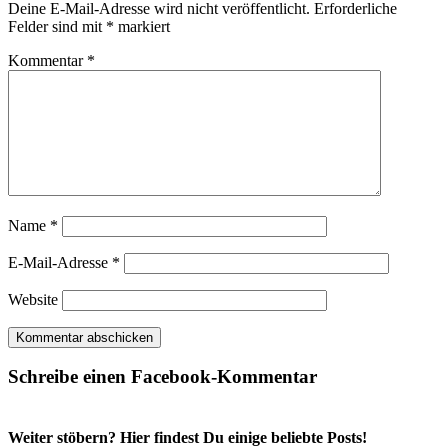
Deine E-Mail-Adresse wird nicht veröffentlicht.
Erforderliche
Felder sind mit
*
markiert
Kommentar
*
Name
*
E-Mail-Adresse
*
Website
Schreibe einen Facebook-Kommentar
Weiter stöbern? Hier findest Du einige beliebte Posts!