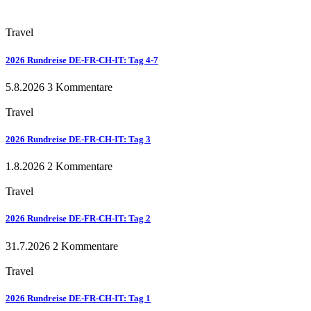
Travel
2026 Rundreise DE-FR-CH-IT: Tag 4-7
5.8.2026
3 Kommentare
Travel
2026 Rundreise DE-FR-CH-IT: Tag 3
1.8.2026
2 Kommentare
Travel
2026 Rundreise DE-FR-CH-IT: Tag 2
31.7.2026
2 Kommentare
Travel
2026 Rundreise DE-FR-CH-IT: Tag 1