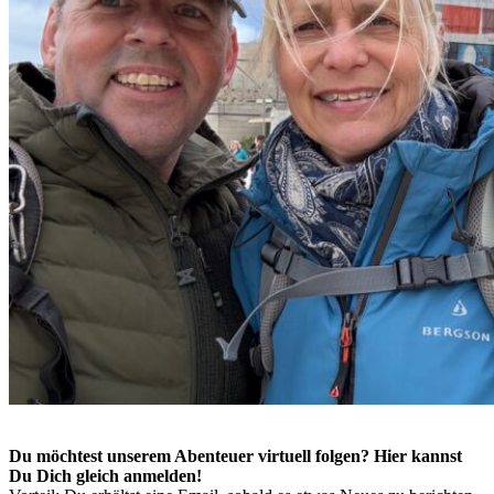
Du möchtest unserem Abenteuer virtuell folgen? Hier kannst
Du Dich gleich anmelden!