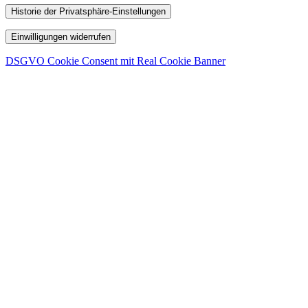
Historie der Privatsphäre-Einstellungen
Einwilligungen widerrufen
DSGVO Cookie Consent mit Real Cookie Banner