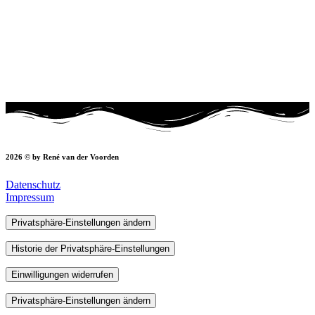
2026 © by René van der Voorden
Datenschutz
Impressum
Privatsphäre-Einstellungen ändern
Historie der Privatsphäre-Einstellungen
Einwilligungen widerrufen
Privatsphäre-Einstellungen ändern