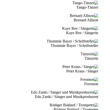
Tango-Tänzer
Bernard Allison
Kaye Ree / Sängerin
Thommie Bayer / Schriftsteller
Tänzerin
Peter Kraus / Sänger
Feromon
Edo Zanki / Sänger und Musikproduzent
Rüdiger Baldauf / Trompeter