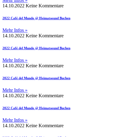
Mehr Infos »
14.10.2022
Keine Kommentare
2022 Café del Mundo @ Heimatsound Buchen
Mehr Infos »
14.10.2022
Keine Kommentare
2022 Café del Mundo @ Heimatsound Buchen
Mehr Infos »
14.10.2022
Keine Kommentare
2022 Café del Mundo @ Heimatsound Buchen
Mehr Infos »
14.10.2022
Keine Kommentare
2022 Café del Mundo @ Heimatsound Buchen
Mehr Infos »
14.10.2022
Keine Kommentare