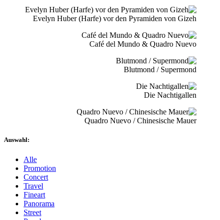
Evelyn Huber (Harfe) vor den Pyramiden von Gizeh
Café del Mundo & Quadro Nuevo
Blutmond / Supermond
Die Nachtigallen
Quadro Nuevo / Chinesische Mauer
Auswahl:
Alle
Promotion
Concert
Travel
Fineart
Panorama
Street