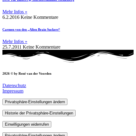
Mehr Infos »
6.2.2016
Keine Kommentare
Carmen von den „Alien Brain Suckers“
Mehr Infos »
25.7.2011
Keine Kommentare
2026 © by René van der Voorden
Datenschutz
Impressum
Privatsphäre-Einstellungen ändern
Historie der Privatsphäre-Einstellungen
Einwilligungen widerrufen
Privatsphäre-Einstellungen ändern