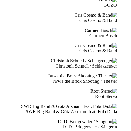
GOZO
Cris Cosmo & Band
Carmen Busch
Cris Cosmo & Band
Christoph Schnell / Schlagzeuger
Iwwa die Brick Shooting / Theater
Root Stereo
SWR Big Band & Götz Alsmann feat. Fola Dada
D. D. Bridgewater / Sängerin