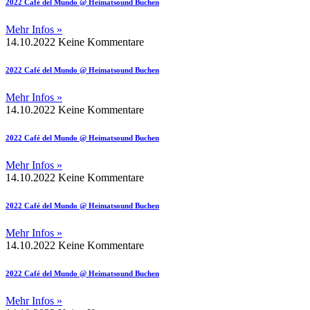
2022 Café del Mundo @ Heimatsound Buchen
Mehr Infos »
14.10.2022
Keine Kommentare
2022 Café del Mundo @ Heimatsound Buchen
Mehr Infos »
14.10.2022
Keine Kommentare
2022 Café del Mundo @ Heimatsound Buchen
Mehr Infos »
14.10.2022
Keine Kommentare
2022 Café del Mundo @ Heimatsound Buchen
Mehr Infos »
14.10.2022
Keine Kommentare
2022 Café del Mundo @ Heimatsound Buchen
Mehr Infos »