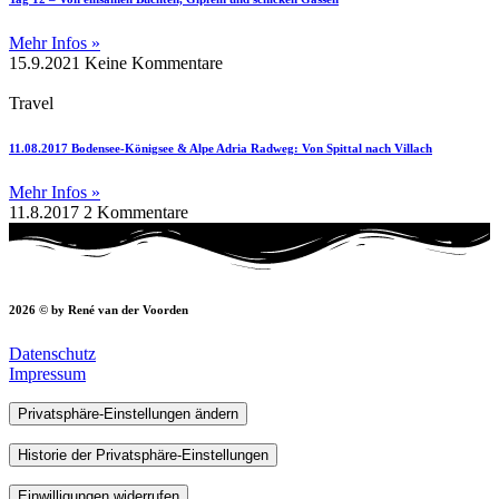
Mehr Infos »
15.9.2021
Keine Kommentare
Travel
11.08.2017 Bodensee-Königsee & Alpe Adria Radweg: Von Spittal nach Villach
Mehr Infos »
11.8.2017
2 Kommentare
2026 © by René van der Voorden
Datenschutz
Impressum
Privatsphäre-Einstellungen ändern
Historie der Privatsphäre-Einstellungen
Einwilligungen widerrufen