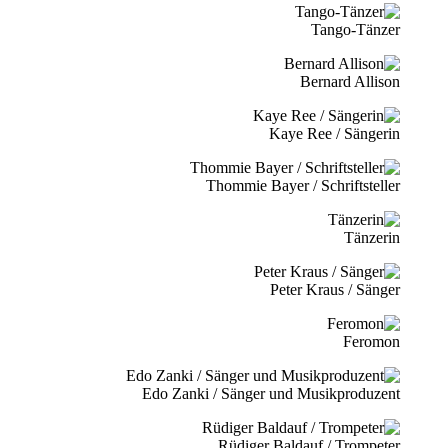
Tango-Tänzer
Bernard Allison
Kaye Ree / Sängerin
Thommie Bayer / Schriftsteller
Tänzerin
Peter Kraus / Sänger
Feromon
Edo Zanki / Sänger und Musikproduzent
Rüdiger Baldauf / Trompeter