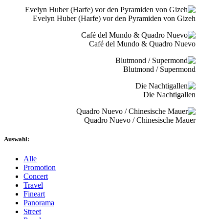
Evelyn Huber (Harfe) vor den Pyramiden von Gizeh
Café del Mundo & Quadro Nuevo
Blutmond / Supermond
Die Nachtigallen
Quadro Nuevo / Chinesische Mauer
Auswahl:
Alle
Promotion
Concert
Travel
Fineart
Panorama
Street