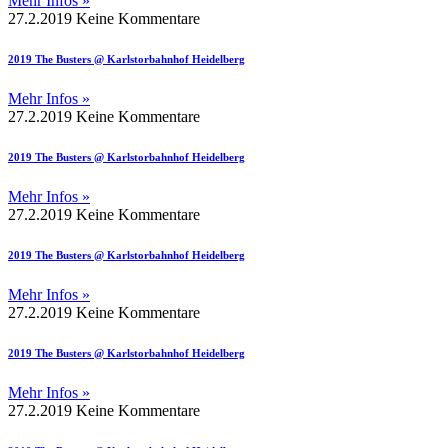
Mehr Infos »
27.2.2019
Keine Kommentare
2019 The Busters @ Karlstorbahnhof Heidelberg
Mehr Infos »
27.2.2019
Keine Kommentare
2019 The Busters @ Karlstorbahnhof Heidelberg
Mehr Infos »
27.2.2019
Keine Kommentare
2019 The Busters @ Karlstorbahnhof Heidelberg
Mehr Infos »
27.2.2019
Keine Kommentare
2019 The Busters @ Karlstorbahnhof Heidelberg
Mehr Infos »
27.2.2019
Keine Kommentare