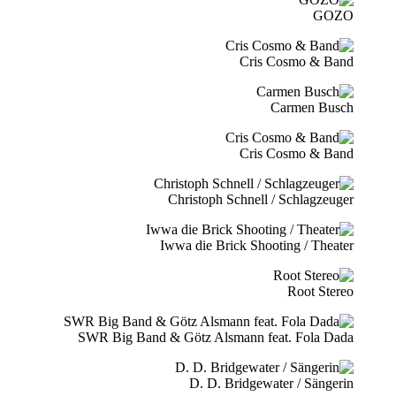
GOZO
Cris Cosmo & Band
Carmen Busch
Cris Cosmo & Band
Christoph Schnell / Schlagzeuger
Iwwa die Brick Shooting / Theater
Root Stereo
SWR Big Band & Götz Alsmann feat. Fola Dada
D. D. Bridgewater / Sängerin