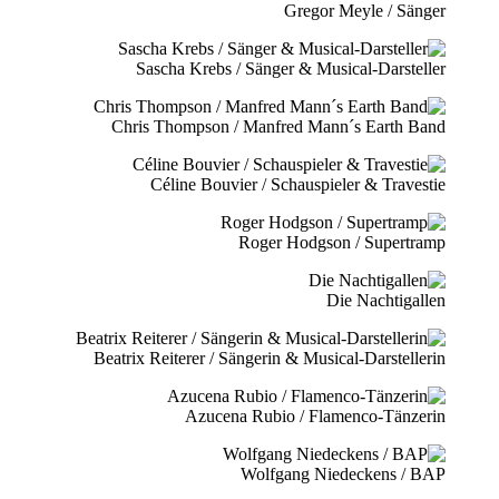
Gregor Meyle / Sänger
Sascha Krebs / Sänger & Musical-Darsteller
Chris Thompson / Manfred Mann´s Earth Band
Céline Bouvier / Schauspieler & Travestie
Roger Hodgson / Supertramp
Die Nachtigallen
Beatrix Reiterer / Sängerin & Musical-Darstellerin
Azucena Rubio / Flamenco-Tänzerin
Wolfgang Niedeckens / BAP