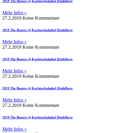
2019 The Busters @ Karlstorbahnhof Heidelberg
Mehr Infos »
27.2.2019
Keine Kommentare
2019 The Busters @ Karlstorbahnhof Heidelberg
Mehr Infos »
27.2.2019
Keine Kommentare
2019 The Busters @ Karlstorbahnhof Heidelberg
Mehr Infos »
27.2.2019
Keine Kommentare
2019 The Busters @ Karlstorbahnhof Heidelberg
Mehr Infos »
27.2.2019
Keine Kommentare
2019 The Busters @ Karlstorbahnhof Heidelberg
Mehr Infos »