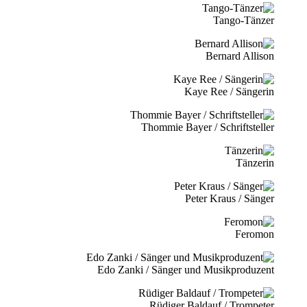
Tango-Tänzer
Bernard Allison
Kaye Ree / Sängerin
Thommie Bayer / Schriftsteller
Tänzerin
Peter Kraus / Sänger
Feromon
Edo Zanki / Sänger und Musikproduzent
Rüdiger Baldauf / Trompeter