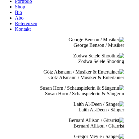
Portfolio
Shop
Bio
Abo
Referenzen
Kontakt
George Benson / Musiker
Zodwa Selele Shooting
Götz Alsmann / Musiker & Entertainer
Susan Horn / Schauspielerin & Sängerin
Laith Al-Deen / Sänger
Bernard Allison / Gitarrist