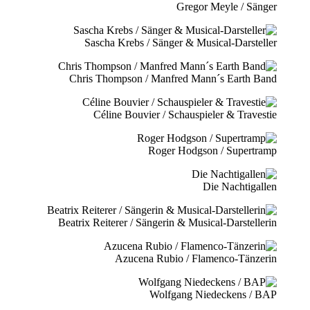
Gregor Meyle / Sänger
Sascha Krebs / Sänger & Musical-Darsteller
Chris Thompson / Manfred Mann´s Earth Band
Céline Bouvier / Schauspieler & Travestie
Roger Hodgson / Supertramp
Die Nachtigallen
Beatrix Reiterer / Sängerin & Musical-Darstellerin
Azucena Rubio / Flamenco-Tänzerin
Wolfgang Niedeckens / BAP