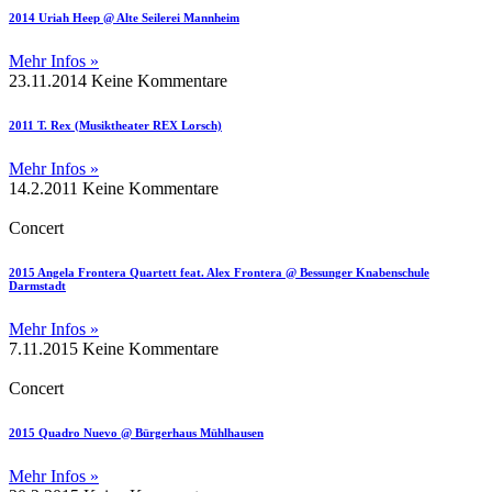
2014 Uriah Heep @ Alte Seilerei Mannheim
Mehr Infos »
23.11.2014
Keine Kommentare
2011 T. Rex (Musiktheater REX Lorsch)
Mehr Infos »
14.2.2011
Keine Kommentare
Concert
2015 Angela Frontera Quartett feat. Alex Frontera @ Bessunger Knabenschule
Darmstadt
Mehr Infos »
7.11.2015
Keine Kommentare
Concert
2015 Quadro Nuevo @ Bürgerhaus Mühlhausen
Mehr Infos »