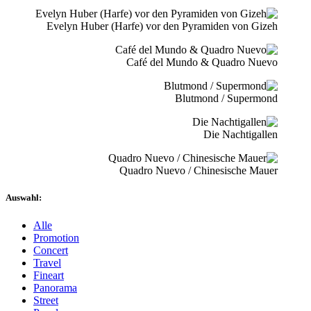
Evelyn Huber (Harfe) vor den Pyramiden von Gizeh
Café del Mundo & Quadro Nuevo
Blutmond / Supermond
Die Nachtigallen
Quadro Nuevo / Chinesische Mauer
Auswahl:
Alle
Promotion
Concert
Travel
Fineart
Panorama
Street