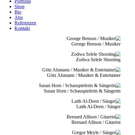
Portfolio
Shop
Bio
Abo
Referenzen
Kontakt
George Benson / Musiker
Zodwa Selele Shooting
Götz Alsmann / Musiker & Entertainer
Susan Horn / Schauspielerin & Sängerin
Laith Al-Deen / Sänger
Bernard Allison / Gitarrist