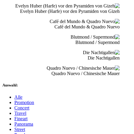
Evelyn Huber (Harfe) vor den Pyramiden von Gizeh
Café del Mundo & Quadro Nuevo
Blutmond / Supermond
Die Nachtigallen
Quadro Nuevo / Chinesische Mauer
Auswahl:
Alle
Promotion
Concert
Travel
Fineart
Panorama
Street