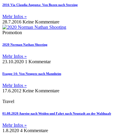
2016 Via Claudia Augusta: Von Bozen nach Sterzing
Mehr Infos »
28.7.2016
Keine Kommentare
Promotion
2020 Norman Nathan Shooting
Mehr Infos »
23.10.2020
1 Kommentar
Etappe 14: Von Neupotz nach Mannheim
Mehr Infos »
17.6.2012
Keine Kommentare
Travel
01.08.2020 Anreise nach Weiden und Fahrt nach Neustadt an der Waldnaab
Mehr Infos »
1.8.2020
4 Kommentare