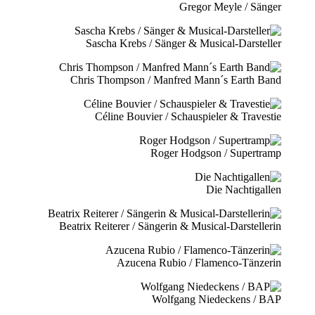
Gregor Meyle / Sänger
Sascha Krebs / Sänger & Musical-Darsteller
Chris Thompson / Manfred Mann´s Earth Band
Céline Bouvier / Schauspieler & Travestie
Roger Hodgson / Supertramp
Die Nachtigallen
Beatrix Reiterer / Sängerin & Musical-Darstellerin
Azucena Rubio / Flamenco-Tänzerin
Wolfgang Niedeckens / BAP