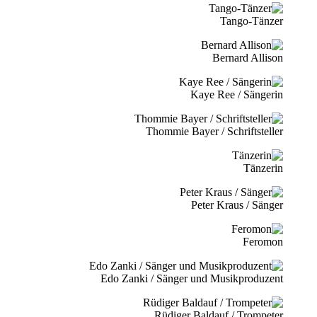
Tango-Tänzer
Bernard Allison
Kaye Ree / Sängerin
Thommie Bayer / Schriftsteller
Tänzerin
Peter Kraus / Sänger
Feromon
Edo Zanki / Sänger und Musikproduzent
Rüdiger Baldauf / Trompeter