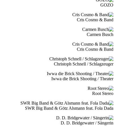
GOZO
Cris Cosmo & Band
Carmen Busch
Cris Cosmo & Band
Christoph Schnell / Schlagzeuger
Iwwa die Brick Shooting / Theater
Root Stereo
SWR Big Band & Götz Alsmann feat. Fola Dada
D. D. Bridgewater / Sängerin