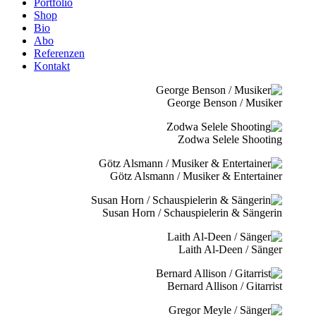
Portfolio
Shop
Bio
Abo
Referenzen
Kontakt
George Benson / Musiker
Zodwa Selele Shooting
Götz Alsmann / Musiker & Entertainer
Susan Horn / Schauspielerin & Sängerin
Laith Al-Deen / Sänger
Bernard Allison / Gitarrist