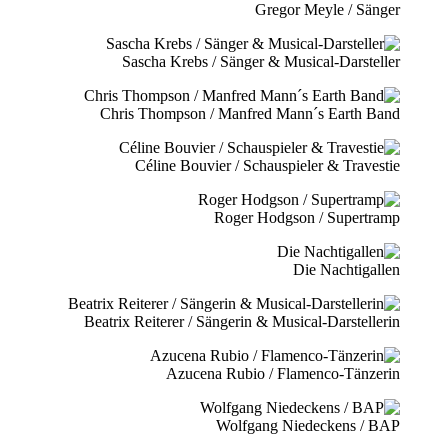
Gregor Meyle / Sänger
Sascha Krebs / Sänger & Musical-Darsteller
Chris Thompson / Manfred Mann´s Earth Band
Céline Bouvier / Schauspieler & Travestie
Roger Hodgson / Supertramp
Die Nachtigallen
Beatrix Reiterer / Sängerin & Musical-Darstellerin
Azucena Rubio / Flamenco-Tänzerin
Wolfgang Niedeckens / BAP