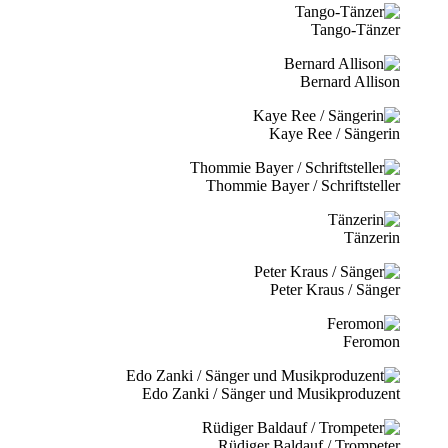
Tango-Tänzer
Bernard Allison
Kaye Ree / Sängerin
Thommie Bayer / Schriftsteller
Tänzerin
Peter Kraus / Sänger
Feromon
Edo Zanki / Sänger und Musikproduzent
Rüdiger Baldauf / Trompeter