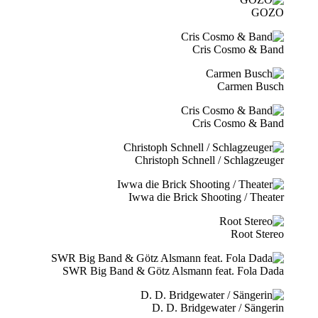
GOZO
Cris Cosmo & Band
Carmen Busch
Cris Cosmo & Band
Christoph Schnell / Schlagzeuger
Iwwa die Brick Shooting / Theater
Root Stereo
SWR Big Band & Götz Alsmann feat. Fola Dada
D. D. Bridgewater / Sängerin