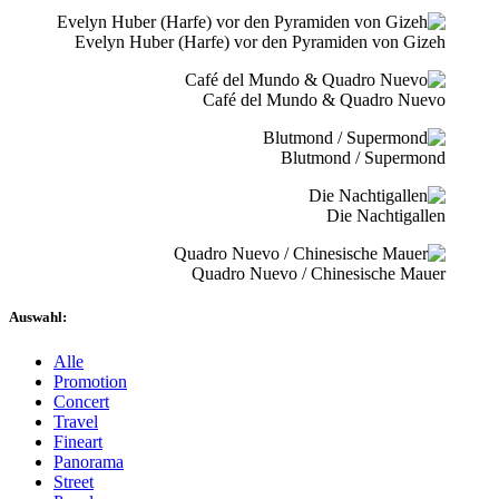
Evelyn Huber (Harfe) vor den Pyramiden von Gizeh
Café del Mundo & Quadro Nuevo
Blutmond / Supermond
Die Nachtigallen
Quadro Nuevo / Chinesische Mauer
Auswahl:
Alle
Promotion
Concert
Travel
Fineart
Panorama
Street