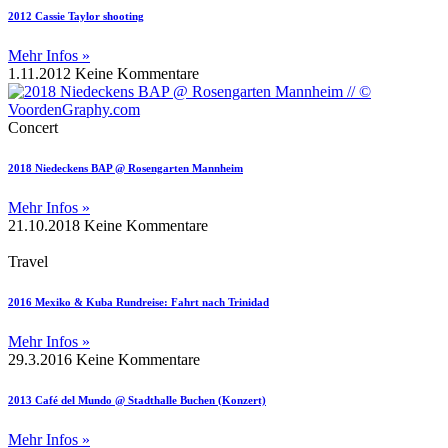
2012 Cassie Taylor shooting
Mehr Infos »
1.11.2012
Keine Kommentare
Concert
2018 Niedeckens BAP @ Rosengarten Mannheim
Mehr Infos »
21.10.2018
Keine Kommentare
Travel
2016 Mexiko & Kuba Rundreise: Fahrt nach Trinidad
Mehr Infos »
29.3.2016
Keine Kommentare
2013 Café del Mundo @ Stadthalle Buchen (Konzert)
Mehr Infos »