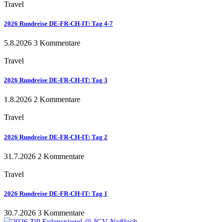
Travel
2026 Rundreise DE-FR-CH-IT: Tag 4-7
5.8.2026
3 Kommentare
Travel
2026 Rundreise DE-FR-CH-IT: Tag 3
1.8.2026
2 Kommentare
Travel
2026 Rundreise DE-FR-CH-IT: Tag 2
31.7.2026
2 Kommentare
Travel
2026 Rundreise DE-FR-CH-IT: Tag 1
30.7.2026
3 Kommentare