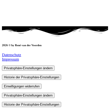
2026 © by René van der Voorden
Datenschutz
Impressum
Privatsphäre-Einstellungen ändern
Historie der Privatsphäre-Einstellungen
Einwilligungen widerrufen
Privatsphäre-Einstellungen ändern
Historie der Privatsphäre-Einstellungen