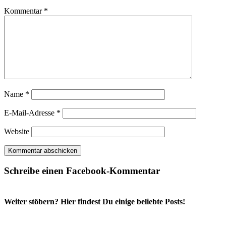
Kommentar
*
Name
*
E-Mail-Adresse
*
Website
Schreibe einen Facebook-Kommentar
Weiter stöbern? Hier findest Du einige beliebte Posts!