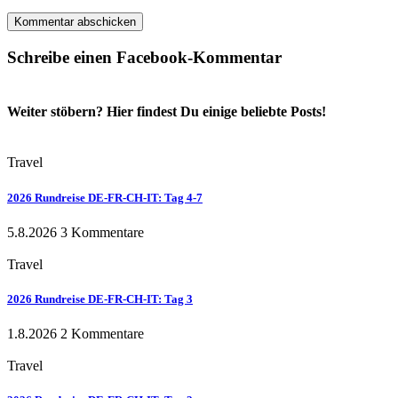
Schreibe einen Facebook-Kommentar
Weiter stöbern? Hier findest Du einige beliebte Posts!
Travel
2026 Rundreise DE-FR-CH-IT: Tag 4-7
5.8.2026
3 Kommentare
Travel
2026 Rundreise DE-FR-CH-IT: Tag 3
1.8.2026
2 Kommentare
Travel