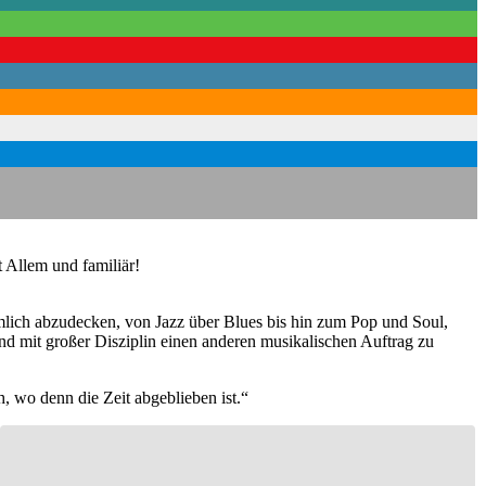
 Allem und familiär!
immlich abzudecken, von Jazz über Blues bis hin zum Pop und Soul,
nd mit großer Disziplin einen anderen musikalischen Auftrag zu
, wo denn die Zeit abgeblieben ist.“