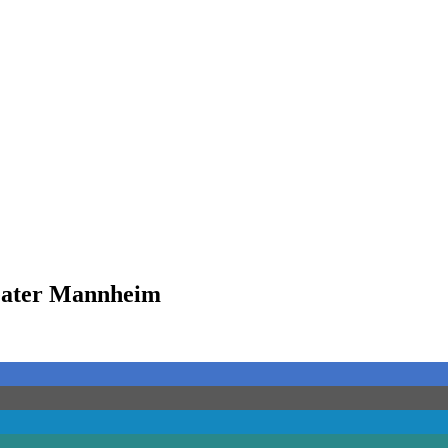
eater Mannheim