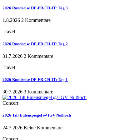
2026 Rundreise DE-FR-CH-IT: Tag 3
1.8.2026
2 Kommentare
Travel
2026 Rundreise DE-FR-CH-IT: Tag 2
31.7.2026
2 Kommentare
Travel
2026 Rundreise DE-FR-CH-IT: Tag 1
30.7.2026
3 Kommentare
Concert
2026 Till Eulenspiegel @ IGV Nußloch
24.7.2026
Keine Kommentare
Concert