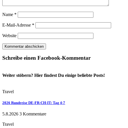
Name
*
E-Mail-Adresse
*
Website
Schreibe einen Facebook-Kommentar
Weiter stöbern? Hier findest Du einige beliebte Posts!
Travel
2026 Rundreise DE-FR-CH-IT: Tag 4-7
5.8.2026
3 Kommentare
Travel