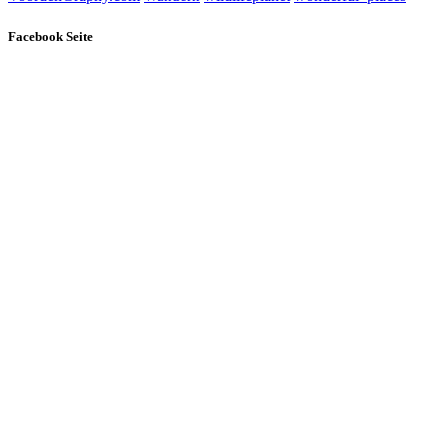
Facebook Seite