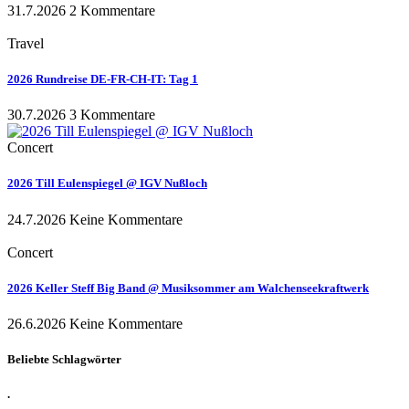
31.7.2026
2 Kommentare
Travel
2026 Rundreise DE-FR-CH-IT: Tag 1
30.7.2026
3 Kommentare
Concert
2026 Till Eulenspiegel @ IGV Nußloch
24.7.2026
Keine Kommentare
Concert
2026 Keller Steff Big Band @ Musiksommer am Walchenseekraftwerk
26.6.2026
Keine Kommentare
Beliebte Schlagwörter
.