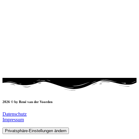
2026 © by René van der Voorden
Datenschutz
Impressum
Privatsphäre-Einstellungen ändern