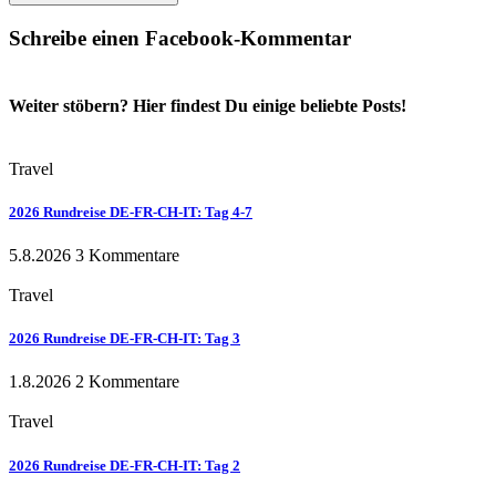
Schreibe einen Facebook-Kommentar
Weiter stöbern? Hier findest Du einige beliebte Posts!
Travel
2026 Rundreise DE-FR-CH-IT: Tag 4-7
5.8.2026
3 Kommentare
Travel
2026 Rundreise DE-FR-CH-IT: Tag 3
1.8.2026
2 Kommentare
Travel
2026 Rundreise DE-FR-CH-IT: Tag 2